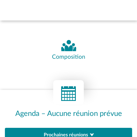
Composition
Agenda – Aucune réunion prévue
Prochaines réunions