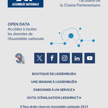
l'actualité de
la Chaine Parlementaire
OPEN DATA
Accédez à toutes
les données de
l'Assemblée nationale
BOUTIQUE DE L'ASSEMBLEE
UNE SEMAINE À L'ASSEMBLÉE
S'ABONNER À UN SERVICE
OUTIL D'ÉVALUATION LEXIMPACT
©Tous droits réservés Assemblée nationale 2019