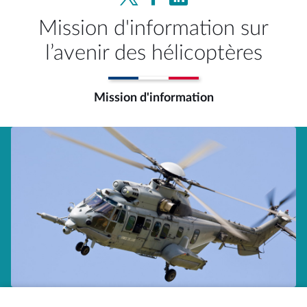
Mission d'information sur
l’avenir des hélicoptères
Mission d'information