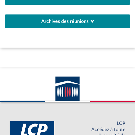
Archives des réunions
LCP
Accédez à toute