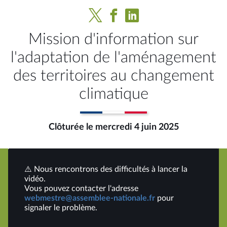
Mission d'information sur
l'adaptation de l'aménagement
des territoires au changement
climatique
Clôturée le mercredi 4 juin 2025
⚠️ Nous rencontrons des difficultés à lancer la
vidéo.
Vous pouvez contacter l'adresse
webmestre@assemblee-nationale.fr
pour
signaler le problème.
Lire