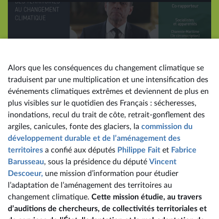
la
vidéo
Alors que les conséquences du changement climatique se
traduisent par une multiplication et une intensification des
événements climatiques extrêmes et deviennent de plus en
plus visibles sur le quotidien des Français : sécheresses,
inondations, recul du trait de côte, retrait-gonflement des
argiles, canicules, fonte des glaciers, la
commission du
développement durable et de l’aménagement des
territoires
a confié aux députés
Philippe Fait
et
Fabrice
Barusseau
, sous la présidence du député
Vincent
Descoeur,
une mission d’information pour étudier
l’adaptation de l’aménagement des territoires au
changement climatique.
Cette mission étudie, au travers
d’auditions de chercheurs, de collectivités territoriales et