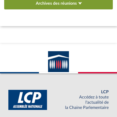
Archives des réunions
LCP
Accédez à toute
l'actualité de
la Chaine Parlementaire