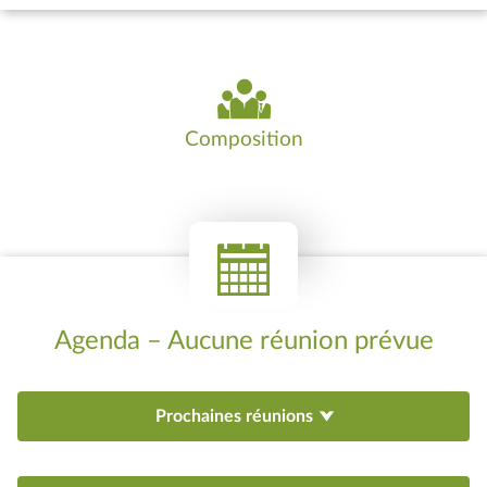
Composition
Agenda – Aucune réunion prévue
Prochaines réunions