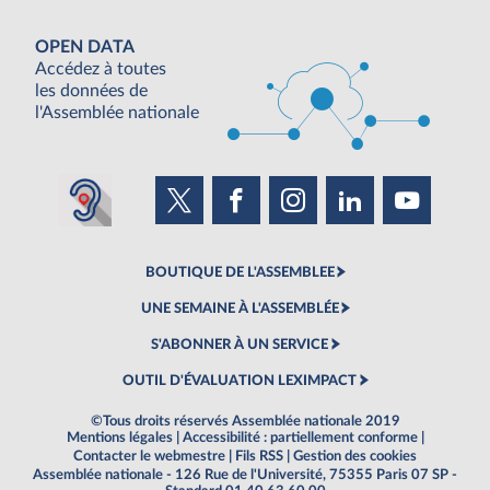
OPEN DATA
Accédez à toutes
les données de
l'Assemblée nationale
BOUTIQUE DE L'ASSEMBLEE
UNE SEMAINE À L'ASSEMBLÉE
S'ABONNER À UN SERVICE
OUTIL D'ÉVALUATION LEXIMPACT
©Tous droits réservés Assemblée nationale 2019
Mentions légales
|
Accessibilité : partiellement conforme
|
Contacter le webmestre
|
Fils RSS
|
Gestion des cookies
Assemblée nationale - 126 Rue de l'Université, 75355 Paris 07 SP -