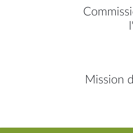
Commissi
Mission d