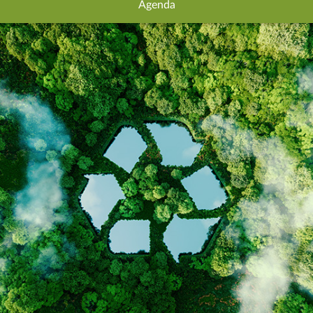
Agenda