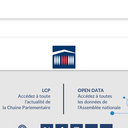
LCP
OPEN DATA
Accédez à toute
Accédez à toutes
l'actualité de
les données de
la Chaine Parlementaire
l'Assemblée nationale