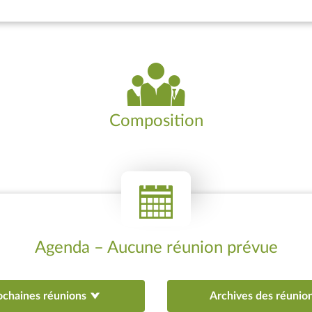
Composition
Agenda – Aucune réunion prévue
ochaines réunions
Archives des réunio