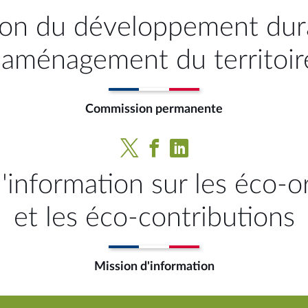
on du développement dura
l'aménagement du territoir
Commission permanente
'information sur les éco-
et les éco-contributions
Mission d'information