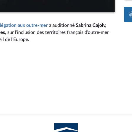
légation aux outre-mer
a auditionné
Sabrina Cajoly,
ies
, sur l’inclusion des territoires français d’outre-mer
il de l’Europe.