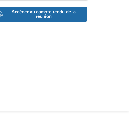
Accéder au compte rendu de la
réunion