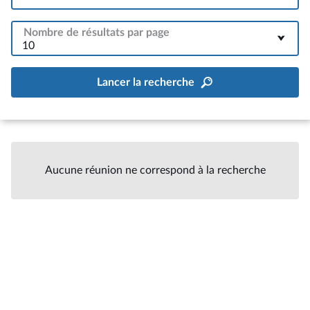
Nombre de résultats par page
10
Lancer la recherche
Aucune réunion ne correspond à la recherche