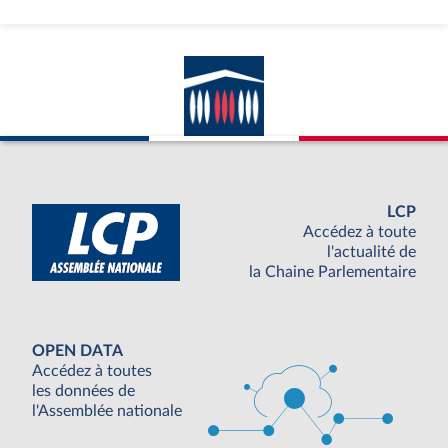
LCP
Accédez à toute
l'actualité de
la Chaine Parlementaire
OPEN DATA
Accédez à toutes
les données de
l'Assemblée nationale