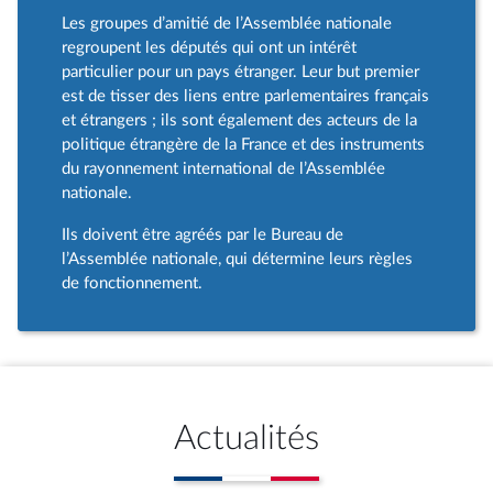
Les groupes d’amitié de l’Assemblée nationale
regroupent les députés qui ont un intérêt
particulier pour un pays étranger. Leur but premier
est de tisser des liens entre parlementaires français
et étrangers ; ils sont également des acteurs de la
politique étrangère de la France et des instruments
du rayonnement international de l’Assemblée
nationale.
Ils doivent être agréés par le Bureau de
l’Assemblée nationale, qui détermine leurs règles
de fonctionnement.
Actualités