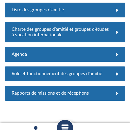
Liste des groupes d'amitié
Charte des groupes d’amitié et groupes d’études
à vocation internationale
Agenda
Rôle et fonctionnement des groupes d'amitié
Rapports de missions et de réceptions