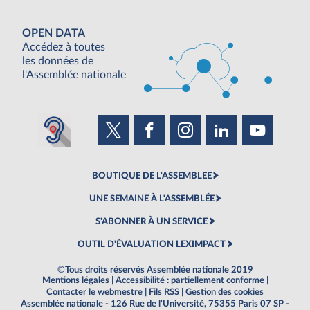
OPEN DATA
Accédez à toutes
les données de
l'Assemblée nationale
BOUTIQUE DE L'ASSEMBLEE
UNE SEMAINE À L'ASSEMBLÉE
S'ABONNER À UN SERVICE
OUTIL D'ÉVALUATION LEXIMPACT
©Tous droits réservés Assemblée nationale 2019
Mentions légales
|
Accessibilité : partiellement conforme
|
Contacter le webmestre
|
Fils RSS
|
Gestion des cookies
Assemblée nationale - 126 Rue de l'Université, 75355 Paris 07 SP -