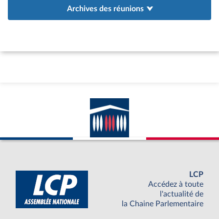
Archives des réunions
LCP
Accédez à toute
l'actualité de
la Chaine Parlementaire