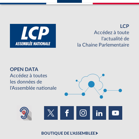
LCP
Accédez à toute
l'actualité de
la Chaine Parlementaire
OPEN DATA
Accédez à toutes
les données de
l'Assemblée nationale
BOUTIQUE DE L'ASSEMBLEE