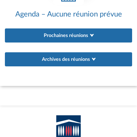
Agenda – Aucune réunion prévue
Prochaines réunions
Archives des réunions