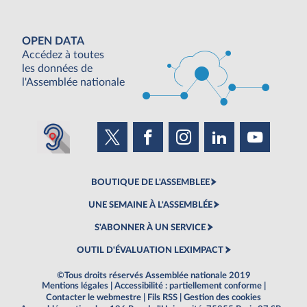
OPEN DATA
Accédez à toutes
les données de
l'Assemblée nationale
BOUTIQUE DE L'ASSEMBLEE
UNE SEMAINE À L'ASSEMBLÉE
S'ABONNER À UN SERVICE
OUTIL D'ÉVALUATION LEXIMPACT
©Tous droits réservés Assemblée nationale 2019
Mentions légales
|
Accessibilité : partiellement conforme
|
Contacter le webmestre
|
Fils RSS
|
Gestion des cookies