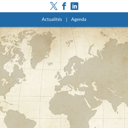
Actualités
Agenda