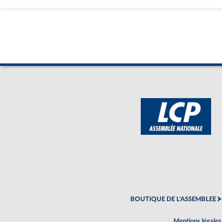
BOUTIQUE DE L'ASSEMBLEE
Mentions légales