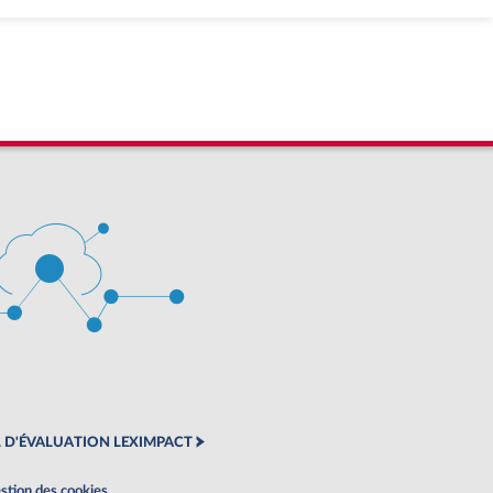
 D'ÉVALUATION LEXIMPACT
stion des cookies