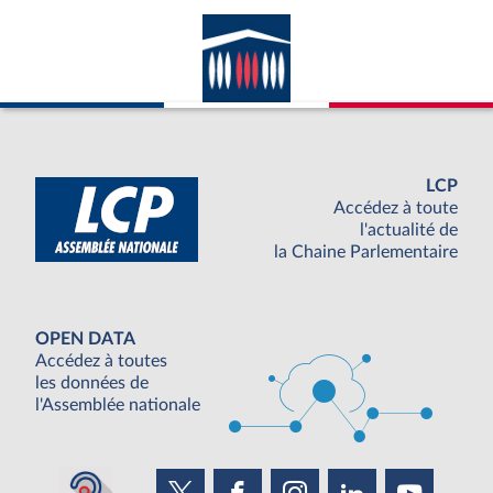
LCP
Accédez à toute
l'actualité de
la Chaine Parlementaire
OPEN DATA
Accédez à toutes
les données de
l'Assemblée nationale