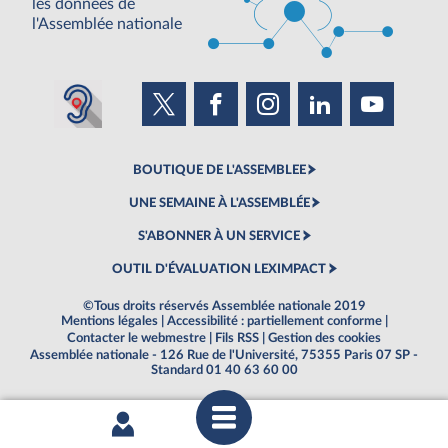
les données de
l'Assemblée nationale
BOUTIQUE DE L'ASSEMBLEE
UNE SEMAINE À L'ASSEMBLÉE
S'ABONNER À UN SERVICE
OUTIL D'ÉVALUATION LEXIMPACT
©Tous droits réservés Assemblée nationale 2019
Mentions légales
|
Accessibilité : partiellement conforme
|
Contacter le webmestre
|
Fils RSS
|
Gestion des cookies
Assemblée nationale - 126 Rue de l'Université, 75355 Paris 07 SP -
Standard 01 40 63 60 00