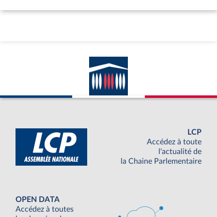
LCP
Accédez à toute
l'actualité de
la Chaine Parlementaire
OPEN DATA
Accédez à toutes