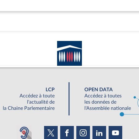
LCP
OPEN DATA
Accédez à toute
Accédez à toutes
l'actualité de
les données de
la Chaine Parlementaire
l'Assemblée nationale