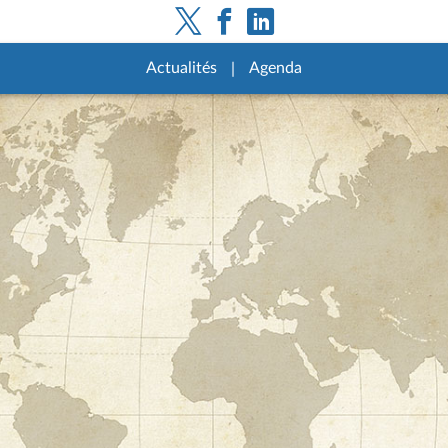
Actualités
Agenda