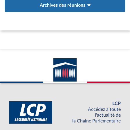
Archives des réunions
LCP
Accédez à toute
l'actualité de
la Chaine Parlementaire