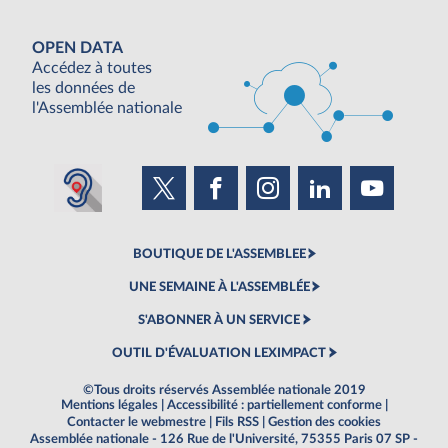
OPEN DATA
Accédez à toutes
les données de
l'Assemblée nationale
BOUTIQUE DE L'ASSEMBLEE
UNE SEMAINE À L'ASSEMBLÉE
S'ABONNER À UN SERVICE
OUTIL D'ÉVALUATION LEXIMPACT
©Tous droits réservés Assemblée nationale 2019
Mentions légales
|
Accessibilité : partiellement conforme
|
Contacter le webmestre
|
Fils RSS
|
Gestion des cookies
Assemblée nationale - 126 Rue de l'Université, 75355 Paris 07 SP -