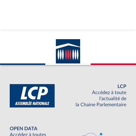
LCP
Accédez à toute
l'actualité de
la Chaine Parlementaire
OPEN DATA
Accédez à toutes