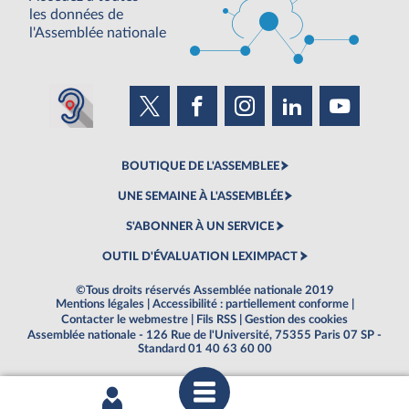
les données de
l'Assemblée nationale
BOUTIQUE DE L'ASSEMBLEE
UNE SEMAINE À L'ASSEMBLÉE
S'ABONNER À UN SERVICE
OUTIL D'ÉVALUATION LEXIMPACT
©Tous droits réservés Assemblée nationale 2019
Mentions légales
|
Accessibilité : partiellement conforme
|
Contacter le webmestre
|
Fils RSS
|
Gestion des cookies
Assemblée nationale - 126 Rue de l'Université, 75355 Paris 07 SP -
Standard 01 40 63 60 00