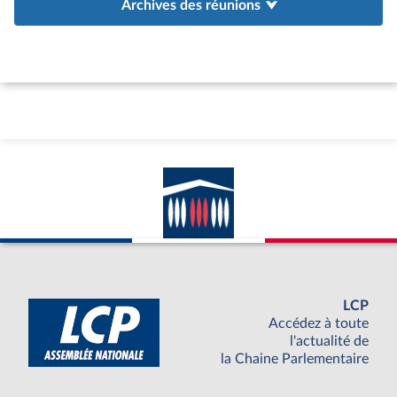
Archives des réunions
LCP
Accédez à toute
l'actualité de
la Chaine Parlementaire