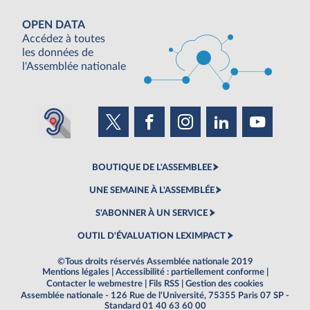
OPEN DATA
Accédez à toutes
les données de
l'Assemblée nationale
BOUTIQUE DE L'ASSEMBLEE
UNE SEMAINE À L'ASSEMBLÉE
S'ABONNER À UN SERVICE
OUTIL D'ÉVALUATION LEXIMPACT
©Tous droits réservés Assemblée nationale 2019
Mentions légales
|
Accessibilité : partiellement conforme
|
Contacter le webmestre
|
Fils RSS
|
Gestion des cookies
Assemblée nationale - 126 Rue de l'Université, 75355 Paris 07 SP -
Standard 01 40 63 60 00