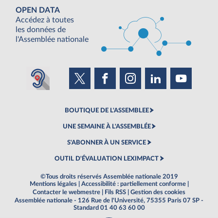
OPEN DATA
Accédez à toutes
les données de
l'Assemblée nationale
BOUTIQUE DE L'ASSEMBLEE
UNE SEMAINE À L'ASSEMBLÉE
S'ABONNER À UN SERVICE
OUTIL D'ÉVALUATION LEXIMPACT
©Tous droits réservés Assemblée nationale 2019
Mentions légales
|
Accessibilité : partiellement conforme
|
Contacter le webmestre
|
Fils RSS
|
Gestion des cookies
Assemblée nationale - 126 Rue de l'Université, 75355 Paris 07 SP -
Standard 01 40 63 60 00