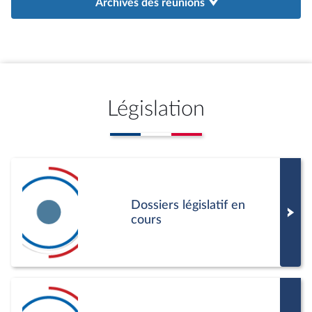
Archives des réunions
Législation
Dossiers législatif en
cours