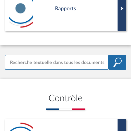
Rapports
Recherche textuelle dans tous les documents
Contrôle