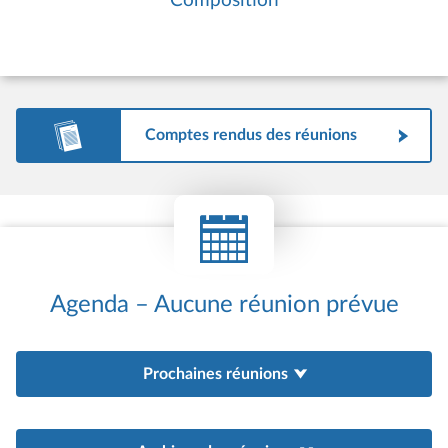
Composition
Comptes rendus des réunions
Agenda – Aucune réunion prévue
Prochaines réunions