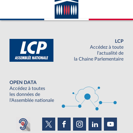
LCP
Accédez à toute
l'actualité de
la Chaine Parlementaire
OPEN DATA
Accédez à toutes
les données de
l'Assemblée nationale