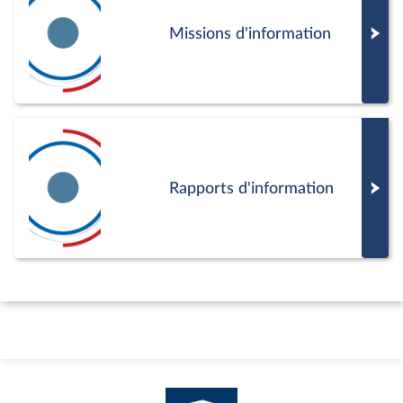
Missions d'information
Rapports d'information