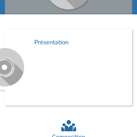
Présentation