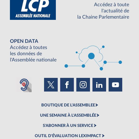
Accédez à toute
l'actualité de
la Chaine Parlementaire
OPEN DATA
Accédez à toutes
les données de
l'Assemblée nationale
BOUTIQUE DE L'ASSEMBLEE
UNE SEMAINE À L'ASSEMBLÉE
S'ABONNER À UN SERVICE
OUTIL D'ÉVALUATION LEXIMPACT