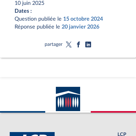
10 juin 2025
Dates :
Question publiée le
15 octobre 2024
Réponse publiée le
20 janvier 2026
partager
LCP