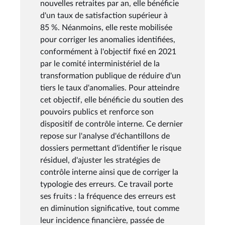
nouvelles retraites par an, elle bénéficie
d'un taux de satisfaction supérieur à
85 %. Néanmoins, elle reste mobilisée
pour corriger les anomalies identifiées,
conformément à l'objectif fixé en 2021
par le comité interministériel de la
transformation publique de réduire d'un
tiers le taux d'anomalies. Pour atteindre
cet objectif, elle bénéficie du soutien des
pouvoirs publics et renforce son
dispositif de contrôle interne. Ce dernier
repose sur l'analyse d'échantillons de
dossiers permettant d'identifier le risque
résiduel, d'ajuster les stratégies de
contrôle interne ainsi que de corriger la
typologie des erreurs. Ce travail porte
ses fruits : la fréquence des erreurs est
en diminution significative, tout comme
leur incidence financière, passée de