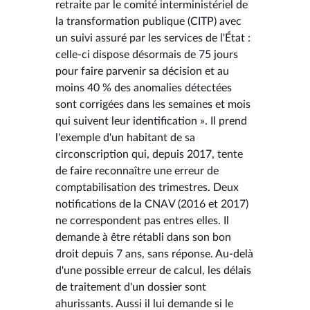
retraite par le comité interministériel de
la transformation publique (CITP) avec
un suivi assuré par les services de l'État :
celle-ci dispose désormais de 75 jours
pour faire parvenir sa décision et au
moins 40 % des anomalies détectées
sont corrigées dans les semaines et mois
qui suivent leur identification ». Il prend
l'exemple d'un habitant de sa
circonscription qui, depuis 2017, tente
de faire reconnaître une erreur de
comptabilisation des trimestres. Deux
notifications de la CNAV (2016 et 2017)
ne correspondent pas entres elles. Il
demande à être rétabli dans son bon
droit depuis 7 ans, sans réponse. Au-delà
d'une possible erreur de calcul, les délais
de traitement d'un dossier sont
ahurissants. Aussi il lui demande si le