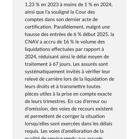
1,23 % en 2023 à moins de 1 % en 2024,
ainsi que l'a souligné la Cour des
comptes dans son dernier acte de
certification. Parallèlement, malgré une
hausse des entrées de 6 % début 2025, la
CNAV a accru de 16 % le volume des
liquidations effectuées par rapport à
2024, réduisant ainsi le délai moyen de
traitement à 67 jours. Les assurés sont
systématiquement invités à vérifier leur
relevé de carrière lors de la liquidation de
leurs droits et à transmettre toutes
pièces utiles à la prise en compte exacte
de leurs trimestres. En cas d'erreur ou
d'omission, des voies de recours existent
et permettent de corriger la situation
lorsqu'elles sont exercées dans les délais
requis. Les voies d'amélioration de la
qualité de service rendu aux assurés