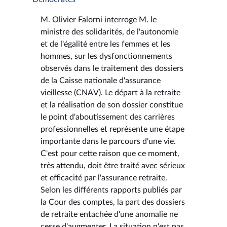
M. Olivier Falorni interroge M. le
ministre des solidarités, de l'autonomie
et de l'égalité entre les femmes et les
hommes, sur les dysfonctionnements
observés dans le traitement des dossiers
de la Caisse nationale d'assurance
vieillesse (CNAV). Le départ à la retraite
et la réalisation de son dossier constitue
le point d'aboutissement des carrières
professionnelles et représente une étape
importante dans le parcours d'une vie.
C'est pour cette raison que ce moment,
très attendu, doit être traité avec sérieux
et efficacité par l'assurance retraite.
Selon les différents rapports publiés par
la Cour des comptes, la part des dossiers
de retraite entachée d'une anomalie ne
cesse d'augmenter. La situation n'est pas