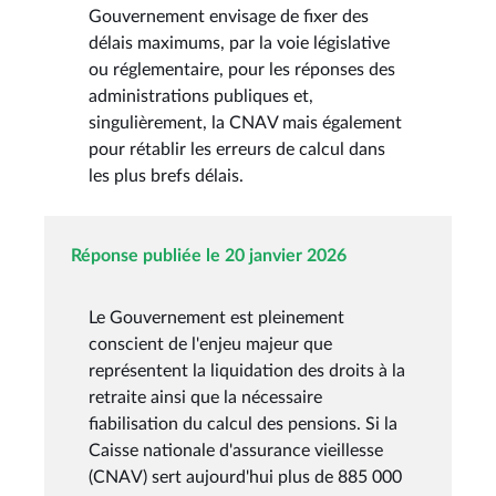
Gouvernement envisage de fixer des
délais maximums, par la voie législative
ou réglementaire, pour les réponses des
administrations publiques et,
singulièrement, la CNAV mais également
pour rétablir les erreurs de calcul dans
les plus brefs délais.
Réponse publiée le 20 janvier 2026
Le Gouvernement est pleinement
conscient de l'enjeu majeur que
représentent la liquidation des droits à la
retraite ainsi que la nécessaire
fiabilisation du calcul des pensions. Si la
Caisse nationale d'assurance vieillesse
(CNAV) sert aujourd'hui plus de 885 000