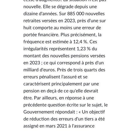
nouvelle. Elle se dégrade depuis une
dizaine d'années. Sur 885 000 nouvelles
retraites versées en 2023, près d'une sur
huit comporte au moins une erreur de
portée financière. Plus précisément, la
fréquence est estimée à 12,4 %. Ces
irrégularités représentent 1,23 % du
montant des nouvelles pensions versées
en 2023 ; ce qui correspond à près d'un
milliard d'euros. Près de trois quarts des
erreurs pénalisent l'assuré et se
caractérisent principalement par une
pension en deçà de ce qu'elle devrait
être. Par ailleurs, en réponse à une
précédente question écrite sur le sujet, le
Gouvernement répondait : « Un objectif
de réduction des erreurs d'un tiers a été
assigné en mars 2021 à l'assurance