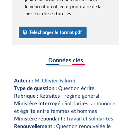
demeurent un objectif prioritaire de la
caisse et de ses tutelles.
Télécharger le format pdf
Données clés
Auteur :
M. Olivier Falorni
Type de question :
Question écrite
Rubrique :
Retraites : régime général
Ministère interrogé :
Solidarités, autonomie
et égalité entre femmes et hommes
Ministère répondant :
Travail et solidarités
Renouvellement :
Question renouvelée le