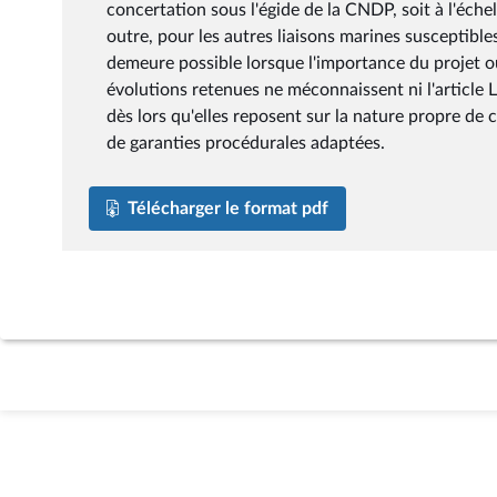
concertation sous l'égide de la CNDP, soit à l'échel
outre, pour les autres liaisons marines susceptible
demeure possible lorsque l'importance du projet ou
évolutions retenues ne méconnaissent ni l'article 
dès lors qu'elles reposent sur la nature propre de c
de garanties procédurales adaptées.
Télécharger le format pdf