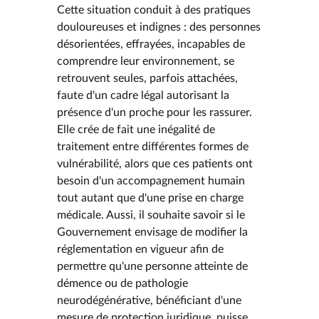
Cette situation conduit à des pratiques
douloureuses et indignes : des personnes
désorientées, effrayées, incapables de
comprendre leur environnement, se
retrouvent seules, parfois attachées,
faute d'un cadre légal autorisant la
présence d'un proche pour les rassurer.
Elle crée de fait une inégalité de
traitement entre différentes formes de
vulnérabilité, alors que ces patients ont
besoin d'un accompagnement humain
tout autant que d'une prise en charge
médicale. Aussi, il souhaite savoir si le
Gouvernement envisage de modifier la
réglementation en vigueur afin de
permettre qu'une personne atteinte de
démence ou de pathologie
neurodégénérative, bénéficiant d'une
mesure de protection juridique, puisse