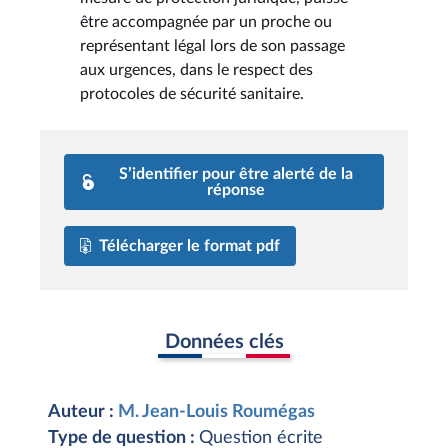
être accompagnée par un proche ou
représentant légal lors de son passage
aux urgences, dans le respect des
protocoles de sécurité sanitaire.
S’identifier pour être alerté de la
réponse
Télécharger le format pdf
Données clés
Auteur :
M. Jean-Louis Roumégas
Type de question :
Question écrite