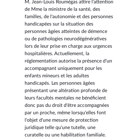
M. Jean-Louis Roumégas attire l'attention
de Mme la ministre de la santé, des
familles, de l'autonomie et des personnes
handicapées sur la situation des
personnes âgées atteintes de démence
ou de pathologies neurodégénératives
lors de leur prise en charge aux urgences
hospitalières. Actuellement, la
réglementation autorise la présence d'un
accompagnant uniquement pour les
enfants mineurs et les adultes
handicapés. Les personnes âgées
présentant une altération profonde de
leurs facultés mentales ne bénéficient
donc pas du droit d'être accompagnées
par un proche, même lorsqu'elles font
l'objet d'une mesure de protection
juridique telle qu'une tutelle, une
curatelle ou une habilitation familiale.