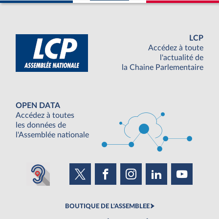
LCP
Accédez à toute
l'actualité de
la Chaine Parlementaire
OPEN DATA
Accédez à toutes
les données de
l'Assemblée nationale
BOUTIQUE DE L'ASSEMBLEE