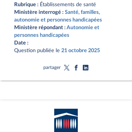
Rubrique :
Établissements de santé
Ministère interrogé :
Santé, familles,
autonomie et personnes handicapées
Ministère répondant :
Autonomie et
personnes handicapées
Date :
Question publiée le
21 octobre 2025
partager