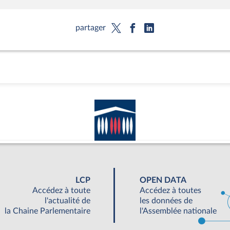
partager
LCP
OPEN DATA
Accédez à toute
Accédez à toutes
l'actualité de
les données de
la Chaine Parlementaire
l'Assemblée nationale