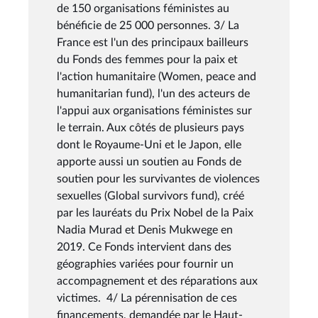
de 150 organisations féministes au
bénéficie de 25 000 personnes. 3/ La
France est l'un des principaux bailleurs
du Fonds des femmes pour la paix et
l'action humanitaire (Women, peace and
humanitarian fund), l'un des acteurs de
l'appui aux organisations féministes sur
le terrain. Aux côtés de plusieurs pays
dont le Royaume-Uni et le Japon, elle
apporte aussi un soutien au Fonds de
soutien pour les survivantes de violences
sexuelles (Global survivors fund), créé
par les lauréats du Prix Nobel de la Paix
Nadia Murad et Denis Mukwege en
2019. Ce Fonds intervient dans des
géographies variées pour fournir un
accompagnement et des réparations aux
victimes. 4/ La pérennisation de ces
financements, demandée par le Haut-