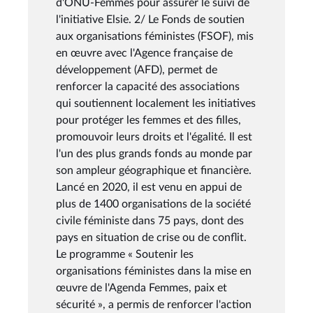
d'ONU-Femmes pour assurer le suivi de
l'initiative Elsie. 2/ Le Fonds de soutien
aux organisations féministes (FSOF), mis
en œuvre avec l'Agence française de
développement (AFD), permet de
renforcer la capacité des associations
qui soutiennent localement les initiatives
pour protéger les femmes et des filles,
promouvoir leurs droits et l'égalité. Il est
l'un des plus grands fonds au monde par
son ampleur géographique et financière.
Lancé en 2020, il est venu en appui de
plus de 1400 organisations de la société
civile féministe dans 75 pays, dont des
pays en situation de crise ou de conflit.
Le programme « Soutenir les
organisations féministes dans la mise en
œuvre de l'Agenda Femmes, paix et
sécurité », a permis de renforcer l'action