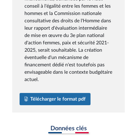
conseil à l'égalité entre les femmes et les
hommes et la Commission nationale
consultative des droits de l'Homme dans
leur rapport d'évaluation intermédiaire
de mise en œuvre du 3e plan national
d'action femmes, paix et sécurité 2021-
2025, serait souhaitable. La création
éventuelle d'un mécanisme de
financement dédié n'est toutefois pas
envisageable dans le contexte budgétaire
actuel.
Télécharger le format pdf
Données clés