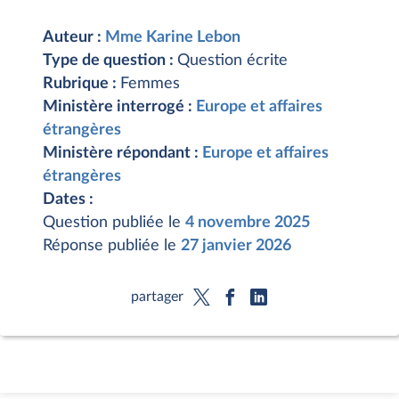
Auteur :
Mme Karine Lebon
Type de question :
Question écrite
Rubrique :
Femmes
Ministère interrogé :
Europe et affaires
étrangères
Ministère répondant :
Europe et affaires
étrangères
Dates :
Question publiée le
4 novembre 2025
Réponse publiée le
27 janvier 2026
partager