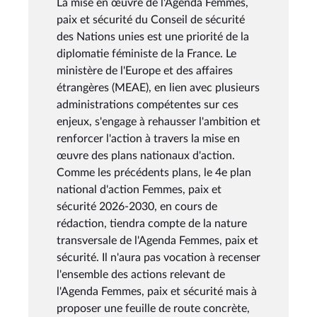
La mise en œuvre de l'Agenda Femmes,
paix et sécurité du Conseil de sécurité
des Nations unies est une priorité de la
diplomatie féministe de la France. Le
ministère de l'Europe et des affaires
étrangères (MEAE), en lien avec plusieurs
administrations compétentes sur ces
enjeux, s'engage à rehausser l'ambition et
renforcer l'action à travers la mise en
œuvre des plans nationaux d'action.
Comme les précédents plans, le 4e plan
national d'action Femmes, paix et
sécurité 2026-2030, en cours de
rédaction, tiendra compte de la nature
transversale de l'Agenda Femmes, paix et
sécurité. Il n'aura pas vocation à recenser
l'ensemble des actions relevant de
l'Agenda Femmes, paix et sécurité mais à
proposer une feuille de route concrète,