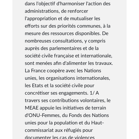
dans l'objectif d'harmoniser l'action des
administrations, de renforcer
l'appropriation et de mutualiser les
efforts sur des priorités communes, à la
mesure des ressources disponibles. De
nombreuses consultations, y compris
auprès des parlementaires et de la
société civile française et internationale,
sont menées afin d'alimenter les travaux.
La France coopère avec les Nations
unies, les organisations internationales,
les Etats et la société civile pour
concrétiser ses engagements. 1/ A
travers ses contributions volontaires, le
MEAE appuie les initiatives de terrain
d'ONU-Femmes, du Fonds des Nations
unies pour la population et du Haut-
commissariat aux réfugiés pour
documenter les cas de violences