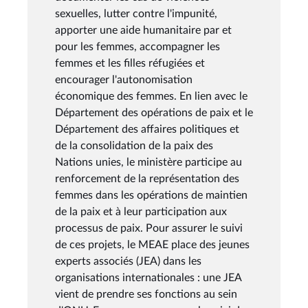
sexuelles, lutter contre l'impunité,
apporter une aide humanitaire par et
pour les femmes, accompagner les
femmes et les filles réfugiées et
encourager l'autonomisation
économique des femmes. En lien avec le
Département des opérations de paix et le
Département des affaires politiques et
de la consolidation de la paix des
Nations unies, le ministère participe au
renforcement de la représentation des
femmes dans les opérations de maintien
de la paix et à leur participation aux
processus de paix. Pour assurer le suivi
de ces projets, le MEAE place des jeunes
experts associés (JEA) dans les
organisations internationales : une JEA
vient de prendre ses fonctions au sein