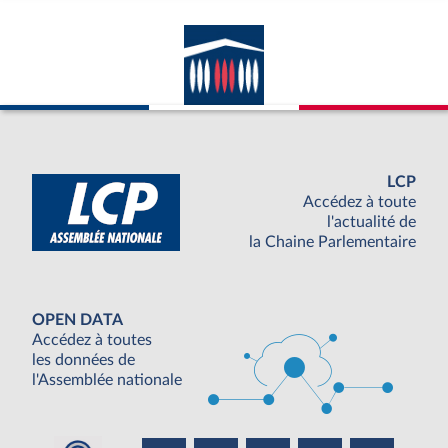
LCP
Accédez à toute
l'actualité de
la Chaine Parlementaire
OPEN DATA
Accédez à toutes
les données de
l'Assemblée nationale