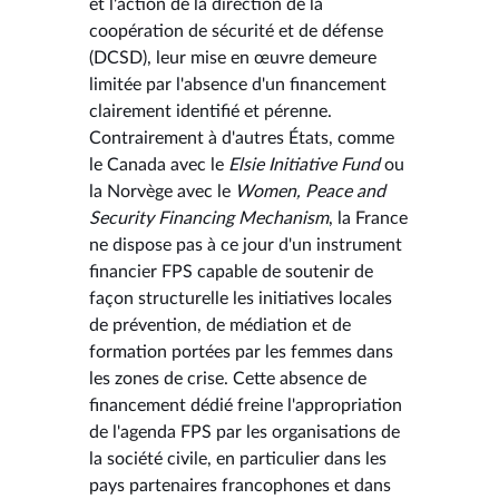
et l'action de la direction de la
coopération de sécurité et de défense
(DCSD), leur mise en œuvre demeure
limitée par l'absence d'un financement
clairement identifié et pérenne.
Contrairement à d'autres États, comme
le Canada avec le
Elsie Initiative Fund
ou
la Norvège avec le
Women, Peace and
Security Financing Mechanism
, la France
ne dispose pas à ce jour d'un instrument
financier FPS capable de soutenir de
façon structurelle les initiatives locales
de prévention, de médiation et de
formation portées par les femmes dans
les zones de crise. Cette absence de
financement dédié freine l'appropriation
de l'agenda FPS par les organisations de
la société civile, en particulier dans les
pays partenaires francophones et dans