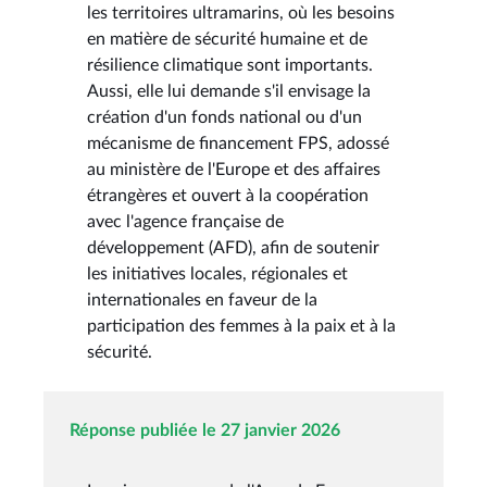
les territoires ultramarins, où les besoins
en matière de sécurité humaine et de
résilience climatique sont importants.
Aussi, elle lui demande s'il envisage la
création d'un fonds national ou d'un
mécanisme de financement FPS, adossé
au ministère de l'Europe et des affaires
étrangères et ouvert à la coopération
avec l'agence française de
développement (AFD), afin de soutenir
les initiatives locales, régionales et
internationales en faveur de la
participation des femmes à la paix et à la
sécurité.
Réponse publiée le 27 janvier 2026