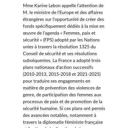
Mme Karine Lebon appelle l'attention de
M. le ministre de l'Europe et des affaires
étrangères sur l'opportunité de créer des
fonds spécifiquement dédiés à la mise en
œuvre de l'agenda « Femmes, paix et
sécurité » (FPS) adopté par les Nations
unies à travers la résolution 1325 du
Conseil de sécurité et ses résolutions
subséquentes. La France a adopté trois
plans nationaux d'action successifs
(2010-2013, 2015-2018 et 2021-2025)
pour traduire ses engagements en
matière de prévention des violences de
genre, de participation des femmes aux
processus de paix et de promotion de la
sécurité humaine. Si ces plans ont permis
des avancées notables, notamment à
travers la diplomatie féministe française