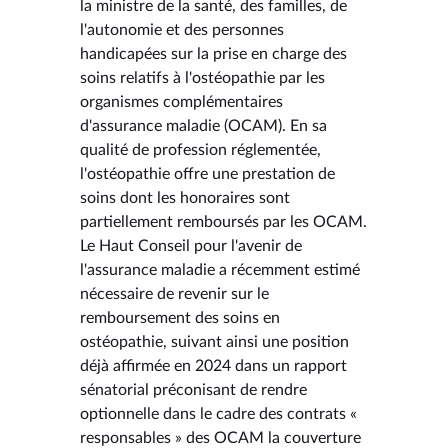
la ministre de la santé, des familles, de
l'autonomie et des personnes
handicapées sur la prise en charge des
soins relatifs à l'ostéopathie par les
organismes complémentaires
d'assurance maladie (OCAM). En sa
qualité de profession réglementée,
l'ostéopathie offre une prestation de
soins dont les honoraires sont
partiellement remboursés par les OCAM.
Le Haut Conseil pour l'avenir de
l'assurance maladie a récemment estimé
nécessaire de revenir sur le
remboursement des soins en
ostéopathie, suivant ainsi une position
déjà affirmée en 2024 dans un rapport
sénatorial préconisant de rendre
optionnelle dans le cadre des contrats «
responsables » des OCAM la couverture