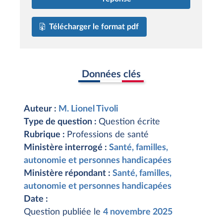
Télécharger le format pdf
Données clés
Auteur :
M. Lionel Tivoli
Type de question :
Question écrite
Rubrique :
Professions de santé
Ministère interrogé :
Santé, familles,
autonomie et personnes handicapées
Ministère répondant :
Santé, familles,
autonomie et personnes handicapées
Date :
Question publiée le
4 novembre 2025