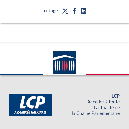
partager
LCP
Accédez à toute
l'actualité de
la Chaine Parlementaire