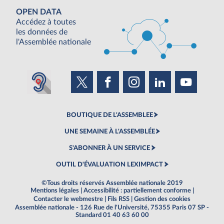
OPEN DATA
Accédez à toutes
les données de
l'Assemblée nationale
BOUTIQUE DE L'ASSEMBLEE
UNE SEMAINE À L'ASSEMBLÉE
S'ABONNER À UN SERVICE
OUTIL D'ÉVALUATION LEXIMPACT
©Tous droits réservés Assemblée nationale 2019
Mentions légales
|
Accessibilité : partiellement conforme
|
Contacter le webmestre
|
Fils RSS
|
Gestion des cookies
Assemblée nationale - 126 Rue de l'Université, 75355 Paris 07 SP -
Standard 01 40 63 60 00