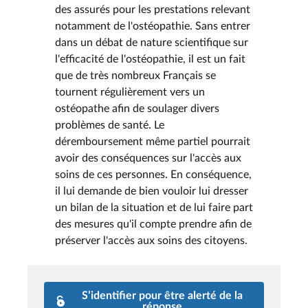
des assurés pour les prestations relevant
notamment de l'ostéopathie. Sans entrer
dans un débat de nature scientifique sur
l'efficacité de l'ostéopathie, il est un fait
que de très nombreux Français se
tournent régulièrement vers un
ostéopathe afin de soulager divers
problèmes de santé. Le
déremboursement même partiel pourrait
avoir des conséquences sur l'accès aux
soins de ces personnes. En conséquence,
il lui demande de bien vouloir lui dresser
un bilan de la situation et de lui faire part
des mesures qu'il compte prendre afin de
préserver l'accès aux soins des citoyens.
S’identifier pour être alerté de la
réponse