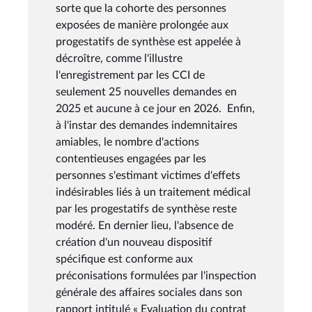
sorte que la cohorte des personnes
exposées de manière prolongée aux
progestatifs de synthèse est appelée à
décroître, comme l'illustre
l'enregistrement par les CCI de
seulement 25 nouvelles demandes en
2025 et aucune à ce jour en 2026. Enfin,
à l'instar des demandes indemnitaires
amiables, le nombre d'actions
contentieuses engagées par les
personnes s'estimant victimes d'effets
indésirables liés à un traitement médical
par les progestatifs de synthèse reste
modéré. En dernier lieu, l'absence de
création d'un nouveau dispositif
spécifique est conforme aux
préconisations formulées par l'inspection
générale des affaires sociales dans son
rapport intitulé « Evaluation du contrat