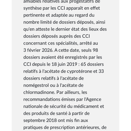
amiables relatives aux progestatifs de
synthèse par les CCI apparaît en effet
pertinente et adaptée au regard du
nombre limité de dossiers déposés, ainsi
qu'en atteste le dernier état des lieux des
dossiers déposés auprès des CCI
concernant ces spécialités, arrêté au
3 février 2026. A cette date, seuls 98
dossiers avaient été enregistrés par les
CCI depuis le 18 juin 2019 : 65 dossiers
relatifs à l'acétate de cyprotérone et 33
dossiers relatifs à l'acétate de
nomégestrol ou à l'acétate de
chlormadinone. Par ailleurs, les
recommandations émises par l'Agence
nationale de sécurité du médicament et
des produits de santé à partir de
septembre 2018 ont mis fin aux
pratiques de prescription antérieures, de