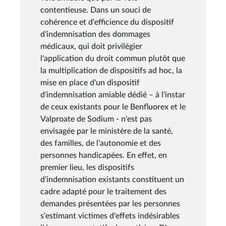
contentieuse. Dans un souci de
cohérence et d'efficience du dispositif
d'indemnisation des dommages
médicaux, qui doit privilégier
l'application du droit commun plutôt que
la multiplication de dispositifs ad hoc, la
mise en place d'un dispositif
d'indemnisation amiable dédié – à l'instar
de ceux existants pour le Benfluorex et le
Valproate de Sodium - n'est pas
envisagée par le ministère de la santé,
des familles, de l'autonomie et des
personnes handicapées. En effet, en
premier lieu, les dispositifs
d'indemnisation existants constituent un
cadre adapté pour le traitement des
demandes présentées par les personnes
s'estimant victimes d'effets indésirables