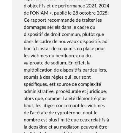
d'objectifs et de performance 2021-2024
de l'ONIAM », publié le 28 octobre 2025.
Ce rapport recommande de traiter les
dommages sériels dans le cadre du
dispositif de droit commun, plutôt que
dans le cadre de nouveaux dispositifs ad
hoc à l'instar de ceux mis en place pour
les victimes du benfluorex ou du
valproate de sodium. En effet, la
multiplication de dispositifs particuliers,
soumis à des règles qui leur sont
spécifiques, est source de complexité
administrative, procédurale et juridique,
alors que, comme il a été démontré plus
haut, les litiges concernant les victimes
de l'acétate de cyprotérone, dont le
nombre est plus limité que ceux relatifs à
la depakine et au mediator, peuvent être