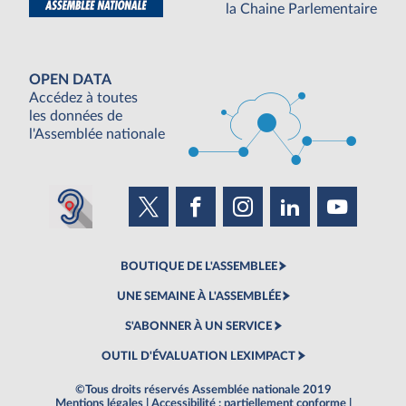
la Chaine Parlementaire
OPEN DATA
Accédez à toutes
les données de
l'Assemblée nationale
BOUTIQUE DE L'ASSEMBLEE
UNE SEMAINE À L'ASSEMBLÉE
S'ABONNER À UN SERVICE
OUTIL D'ÉVALUATION LEXIMPACT
©Tous droits réservés Assemblée nationale 2019
Mentions légales
|
Accessibilité : partiellement conforme
|