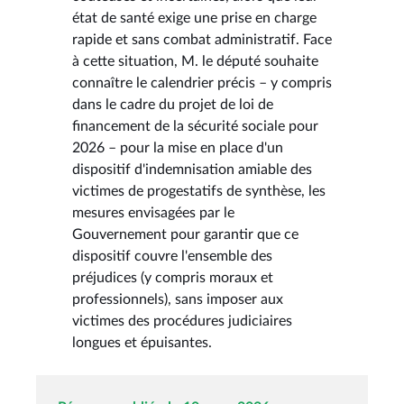
état de santé exige une prise en charge
rapide et sans combat administratif. Face
à cette situation, M. le député souhaite
connaître le calendrier précis – y compris
dans le cadre du projet de loi de
financement de la sécurité sociale pour
2026 – pour la mise en place d'un
dispositif d'indemnisation amiable des
victimes de progestatifs de synthèse, les
mesures envisagées par le
Gouvernement pour garantir que ce
dispositif couvre l'ensemble des
préjudices (y compris moraux et
professionnels), sans imposer aux
victimes des procédures judiciaires
longues et épuisantes.