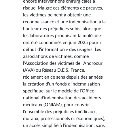
encore interventions chirurgicales à
risque. Malgré ces éléments de preuves,
les victimes peinent à obtenir une
reconnaissance et une indemnisation à la
hauteur des préjudices subis, alors que
les laboratoires produisant la molécule
ont été condamnés en juin 2025 pour «
défaut d'information » des usagers. Les
associations de victimes, comme
l'Association des victimes de l'Androcur
(AVA) ou Réseau D.E.S. France,
réclament en ce sens depuis des années
la création d'un fonds d'indemnisation
spécifique, sur le modèle de l'Office
national d'indemnisation des accidents
médicaux (ONIAM), pour couvrir
l'ensemble des préjudices (médicaux,
moraux, professionnels et économiques),
un accès simplifié à l'indemnisation, sans