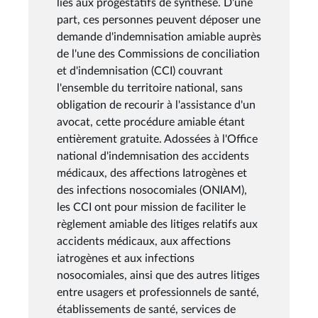
liés aux progestatifs de synthèse. D'une
part, ces personnes peuvent déposer une
demande d'indemnisation amiable auprès
de l'une des Commissions de conciliation
et d'indemnisation (CCI) couvrant
l'ensemble du territoire national, sans
obligation de recourir à l'assistance d'un
avocat, cette procédure amiable étant
entièrement gratuite. Adossées à l'Office
national d'indemnisation des accidents
médicaux, des affections Iatrogènes et
des infections nosocomiales (ONIAM),
les CCI ont pour mission de faciliter le
règlement amiable des litiges relatifs aux
accidents médicaux, aux affections
iatrogènes et aux infections
nosocomiales, ainsi que des autres litiges
entre usagers et professionnels de santé,
établissements de santé, services de