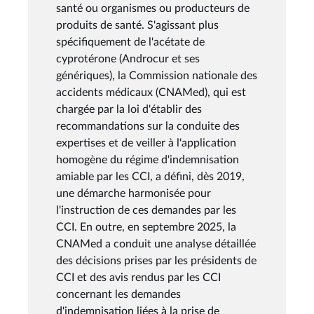
santé ou organismes ou producteurs de
produits de santé. S'agissant plus
spécifiquement de l'acétate de
cyprotérone (Androcur et ses
génériques), la Commission nationale des
accidents médicaux (CNAMed), qui est
chargée par la loi d'établir des
recommandations sur la conduite des
expertises et de veiller à l'application
homogène du régime d'indemnisation
amiable par les CCI, a défini, dès 2019,
une démarche harmonisée pour
l'instruction de ces demandes par les
CCI. En outre, en septembre 2025, la
CNAMed a conduit une analyse détaillée
des décisions prises par les présidents de
CCI et des avis rendus par les CCI
concernant les demandes
d'indemnisation liées à la prise de