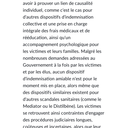
avoir à prouver un lien de causalité
individuel, comme c'est le cas pour
d'autres dispositifs d'indemnisation
collective et une prise en charge
intégrale des frais médicaux et de
rééducation, ainsi qu'un
accompagnement psychologique pour
les victimes et leurs familles. Malgré les
nombreuses demandes adressées au
Gouvernement à la fois par les victimes
et par les élus, aucun dispositif
d'indemnisation amiable n'est pour le
moment mis en place, alors même que
des dispositifs similaires existent pour
d'autres scandales sanitaires (comme le
Mediator ou le Distilbène). Les victimes
se retrouvent ainsi contraintes d'engager
des procédures judiciaires longues,
coûteuses et incertaines, alors que leur