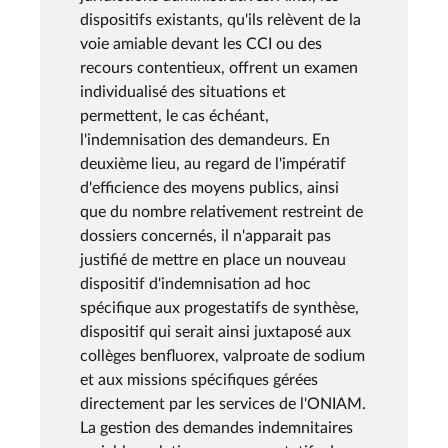
dispositifs existants, qu'ils relèvent de la
voie amiable devant les CCI ou des
recours contentieux, offrent un examen
individualisé des situations et
permettent, le cas échéant,
l'indemnisation des demandeurs. En
deuxième lieu, au regard de l'impératif
d'efficience des moyens publics, ainsi
que du nombre relativement restreint de
dossiers concernés, il n'apparait pas
justifié de mettre en place un nouveau
dispositif d'indemnisation ad hoc
spécifique aux progestatifs de synthèse,
dispositif qui serait ainsi juxtaposé aux
collèges benfluorex, valproate de sodium
et aux missions spécifiques gérées
directement par les services de l'ONIAM.
La gestion des demandes indemnitaires