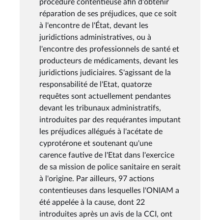
procédure contentieuse afin d'obtenir
réparation de ses préjudices, que ce soit
à l'encontre de l'État, devant les
juridictions administratives, ou à
l'encontre des professionnels de santé et
producteurs de médicaments, devant les
juridictions judiciaires. S'agissant de la
responsabilité de l'Etat, quatorze
requêtes sont actuellement pendantes
devant les tribunaux administratifs,
introduites par des requérantes imputant
les préjudices allégués à l'acétate de
cyprotérone et soutenant qu'une
carence fautive de l'Etat dans l'exercice
de sa mission de police sanitaire en serait
à l'origine. Par ailleurs, 97 actions
contentieuses dans lesquelles l'ONIAM a
été appelée à la cause, dont 22
introduites après un avis de la CCI, ont