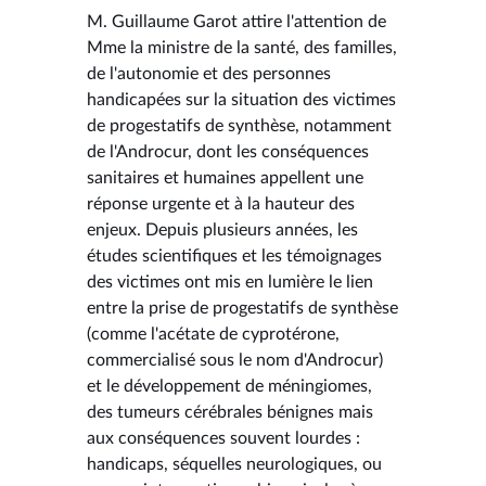
M. Guillaume Garot attire l'attention de
Mme la ministre de la santé, des familles,
de l'autonomie et des personnes
handicapées sur la situation des victimes
de progestatifs de synthèse, notamment
de l'Androcur, dont les conséquences
sanitaires et humaines appellent une
réponse urgente et à la hauteur des
enjeux. Depuis plusieurs années, les
études scientifiques et les témoignages
des victimes ont mis en lumière le lien
entre la prise de progestatifs de synthèse
(comme l'acétate de cyprotérone,
commercialisé sous le nom d'Androcur)
et le développement de méningiomes,
des tumeurs cérébrales bénignes mais
aux conséquences souvent lourdes :
handicaps, séquelles neurologiques, ou