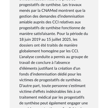
progestatifs de synthèse. Les travaux
menés par la CNAMed montrent que la
gestion des demandes d'indemnisation
amiable auprès des CCI relatives aux
progestatifs de synthèse fonctionne de
manière satisfaisante. Pour la période du
18 juin 2019 au 15 juillet 2025, les
dossiers ont été traités de manière
globalement homogène par les CCI.
L'analyse conduite a permis au groupe de
travail de conclure à l'absence
d'éléments justifiant la création d'un
fonds d'indemnisation dédié pour les
victimes de progestatifs de synthèse.
D'autre part, toute personne s'estimant
victime d'effets indésirables liés à un
traitement médical par les progestatifs
de synthèse peut également engager une