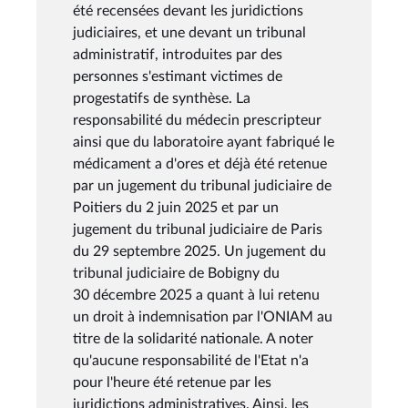
été recensées devant les juridictions
judiciaires, et une devant un tribunal
administratif, introduites par des
personnes s'estimant victimes de
progestatifs de synthèse. La
responsabilité du médecin prescripteur
ainsi que du laboratoire ayant fabriqué le
médicament a d'ores et déjà été retenue
par un jugement du tribunal judiciaire de
Poitiers du 2 juin 2025 et par un
jugement du tribunal judiciaire de Paris
du 29 septembre 2025. Un jugement du
tribunal judiciaire de Bobigny du
30 décembre 2025 a quant à lui retenu
un droit à indemnisation par l'ONIAM au
titre de la solidarité nationale. A noter
qu'aucune responsabilité de l'Etat n'a
pour l'heure été retenue par les
juridictions administratives. Ainsi, les