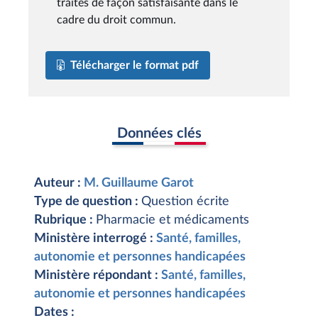
traités de façon satisfaisante dans le
cadre du droit commun.
Télécharger le format pdf
Données clés
Auteur :
M. Guillaume Garot
Type de question :
Question écrite
Rubrique :
Pharmacie et médicaments
Ministère interrogé :
Santé, familles,
autonomie et personnes handicapées
Ministère répondant :
Santé, familles,
autonomie et personnes handicapées
Dates :