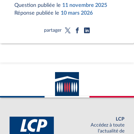
Question publiée le
11 novembre 2025
Réponse publiée le
10 mars 2026
partager
LCP
Accédez à toute
l'actualité de