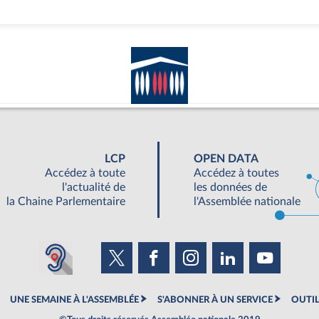
LCP
OPEN DATA
Accédez à toute
Accédez à toutes
l'actualité de
les données de
la Chaine Parlementaire
l'Assemblée nationale
UNE SEMAINE À L'ASSEMBLÉE
S'ABONNER À UN SERVICE
OUTIL