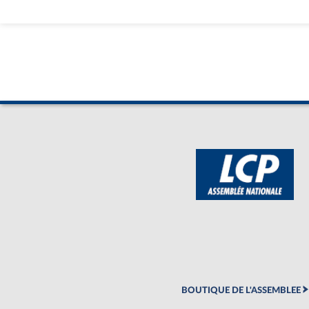
BOUTIQUE DE L'ASSEMBLEE