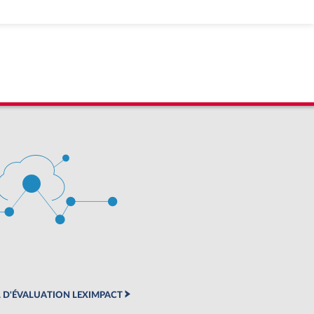
 D'ÉVALUATION LEXIMPACT