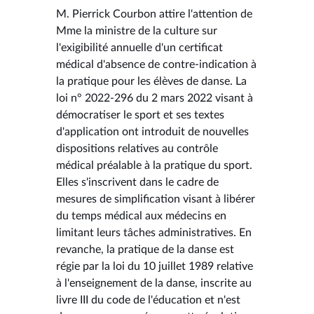
M. Pierrick Courbon attire l'attention de
Mme la ministre de la culture sur
l'exigibilité annuelle d'un certificat
médical d'absence de contre-indication à
la pratique pour les élèves de danse. La
loi n° 2022-296 du 2 mars 2022 visant à
démocratiser le sport et ses textes
d'application ont introduit de nouvelles
dispositions relatives au contrôle
médical préalable à la pratique du sport.
Elles s'inscrivent dans le cadre de
mesures de simplification visant à libérer
du temps médical aux médecins en
limitant leurs tâches administratives. En
revanche, la pratique de la danse est
régie par la loi du 10 juillet 1989 relative
à l'enseignement de la danse, inscrite au
livre III du code de l'éducation et n'est