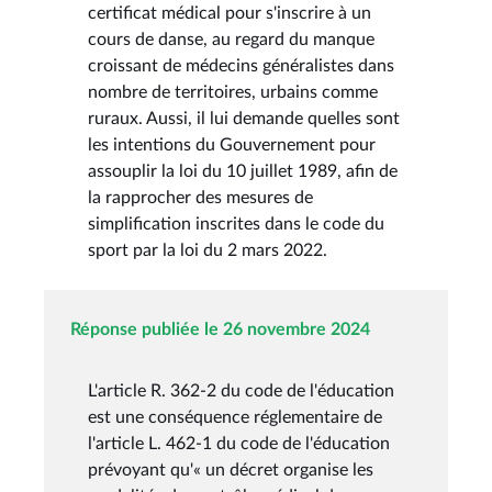
certificat médical pour s'inscrire à un
cours de danse, au regard du manque
croissant de médecins généralistes dans
nombre de territoires, urbains comme
ruraux. Aussi, il lui demande quelles sont
les intentions du Gouvernement pour
assouplir la loi du 10 juillet 1989, afin de
la rapprocher des mesures de
simplification inscrites dans le code du
sport par la loi du 2 mars 2022.
Réponse publiée le 26 novembre 2024
L'article R. 362-2 du code de l'éducation
est une conséquence réglementaire de
l'article L. 462-1 du code de l'éducation
prévoyant qu'« un décret organise les