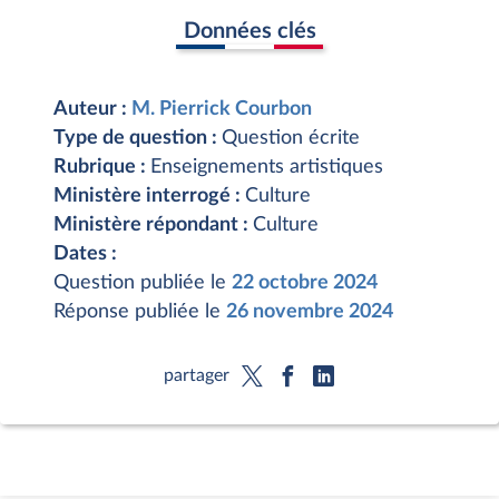
Données clés
Auteur :
M. Pierrick Courbon
Type de question :
Question écrite
Rubrique :
Enseignements artistiques
Ministère interrogé :
Culture
Ministère répondant :
Culture
Dates :
Question publiée le
22 octobre 2024
Réponse publiée le
26 novembre 2024
partager