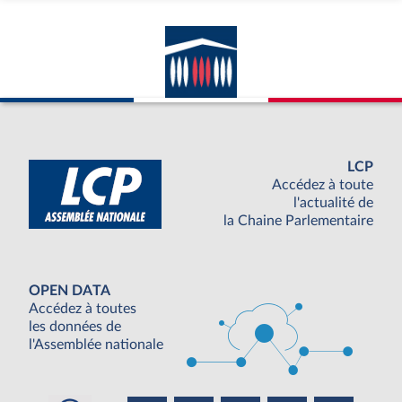
LCP
Accédez à toute
l'actualité de
la Chaine Parlementaire
OPEN DATA
Accédez à toutes
les données de
l'Assemblée nationale