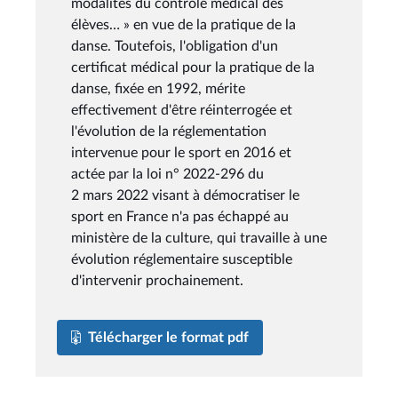
modalités du contrôle médical des
élèves… » en vue de la pratique de la
danse. Toutefois, l'obligation d'un
certificat médical pour la pratique de la
danse, fixée en 1992, mérite
effectivement d'être réinterrogée et
l'évolution de la réglementation
intervenue pour le sport en 2016 et
actée par la loi n° 2022-296 du
2 mars 2022 visant à démocratiser le
sport en France n'a pas échappé au
ministère de la culture, qui travaille à une
évolution réglementaire susceptible
d'intervenir prochainement.
Télécharger le format pdf