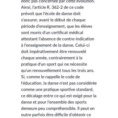
donc pas concernée par cette évolution.
Ainsi, l'article R. 362-2 de ce code
prévoit que l'école de danse doit
s'assurer, avant le début de chaque
période d'enseignement, que les élèves
sont munis d'un certificat médical
attestant l'absence de contre-indication
à l'enseignement de la danse. Celui-ci
doit impérativement être renouvelé
chaque année, contrairement à la
pratique d'un sport qui ne nécessite
qu'un renouvellement tous les trois ans.
Si, comme le rappelle le code de
l'éducation, la danse n'est pas considérée
comme une pratique sportive standard,
ce décalage entre ce qui est exigé pour la
danse et pour l'ensemble des sports
demeure peu compréhensible. Il peut en
outre parfois être difficile d'obtenir ce