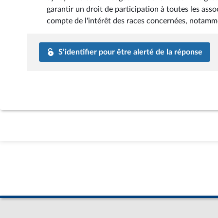
garantir un droit de participation à toutes les as
compte de l'intérêt des races concernées, notam
S’identifier pour être alerté de la réponse