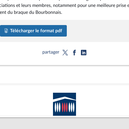
sociations et leurs membres, notamment pour une meilleure prise 
ment du braque du Bourbonnais.
Télécharger le format pdf
partager