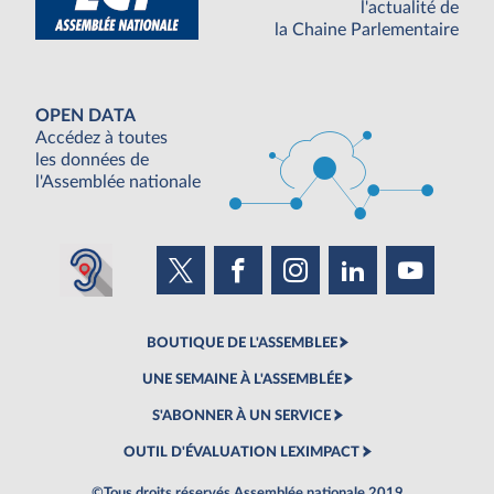
l'actualité de
la Chaine Parlementaire
OPEN DATA
Accédez à toutes
les données de
l'Assemblée nationale
BOUTIQUE DE L'ASSEMBLEE
UNE SEMAINE À L'ASSEMBLÉE
S'ABONNER À UN SERVICE
OUTIL D'ÉVALUATION LEXIMPACT
©Tous droits réservés Assemblée nationale 2019