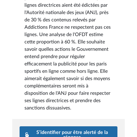
lignes directrices aient été édictées par
l'Autorité nationale des jeux (ANJ), près
de 30 % des contenus relevés par
Addictions France ne respectent pas ces
lignes. Une analyse de l'OFDT estime
cette proportion à 60 %. Elle souhaite
savoir quelles actions le Gouvernement
entend prendre pour réguler
efficacement la publicité pour les paris
sportifs en ligne comme hors ligne. Elle
aimerait également savoir si des moyens
complémentaires seront mis à
disposition de l'ANJ pour faire respecter
ses lignes directrices et prendre des
sanctions dissuasives.
S’identifier pour être alerté de la