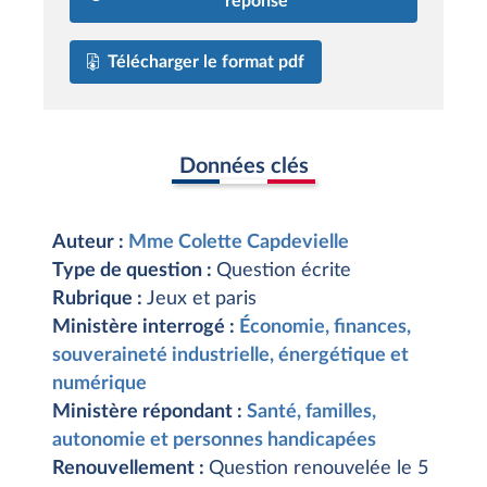
réponse
Télécharger le format pdf
Données clés
Auteur :
Mme Colette Capdevielle
Type de question :
Question écrite
Rubrique :
Jeux et paris
Ministère interrogé :
Économie, finances,
souveraineté industrielle, énergétique et
numérique
Ministère répondant :
Santé, familles,
autonomie et personnes handicapées
Renouvellement :
Question renouvelée le 5