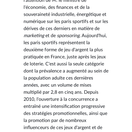
l'attention de M. le ministre de
l'économie, des finances et de la
souveraineté industrielle, énergétique et
numérique sur les paris sportifs et sur les
dérives de ces derniers en matière de
marketing
et de
sponsoring
. Aujourd'hui,
les paris sportifs représentent la
deuxième forme de jeu d'argent la plus
pratiquée en France, juste après les jeux
de loterie. C'est aussi la seule catégorie
dont la prévalence a augmenté au sein de
la population adulte ces dernières
années, avec un volume de mises
multiplié par 2,8 en cinq ans. Depuis
2010, l'ouverture à la concurrence a
entraîné une intensification progressive
des stratégies promotionnelles, ainsi que
la promotion par de nombreux
influenceurs de ces jeux d'argent et de