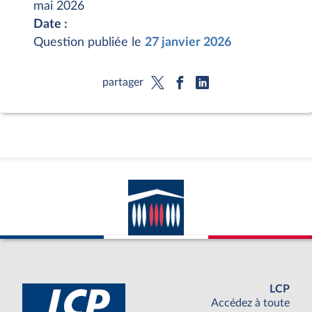
mai 2026
Date :
Question publiée le
27 janvier 2026
partager
LCP
Accédez à toute