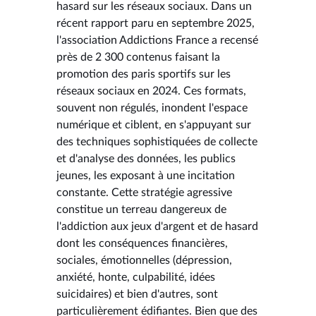
hasard sur les réseaux sociaux. Dans un
récent rapport paru en septembre 2025,
l'association Addictions France a recensé
près de 2 300 contenus faisant la
promotion des paris sportifs sur les
réseaux sociaux en 2024. Ces formats,
souvent non régulés, inondent l'espace
numérique et ciblent, en s'appuyant sur
des techniques sophistiquées de collecte
et d'analyse des données, les publics
jeunes, les exposant à une incitation
constante. Cette stratégie agressive
constitue un terreau dangereux de
l'addiction aux jeux d'argent et de hasard
dont les conséquences financières,
sociales, émotionnelles (dépression,
anxiété, honte, culpabilité, idées
suicidaires) et bien d'autres, sont
particulièrement édifiantes. Bien que des