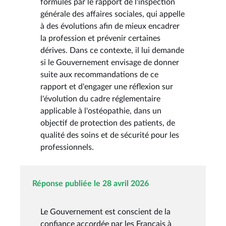
formulés par le rapport de l'inspection
générale des affaires sociales, qui appelle
à des évolutions afin de mieux encadrer
la profession et prévenir certaines
dérives. Dans ce contexte, il lui demande
si le Gouvernement envisage de donner
suite aux recommandations de ce
rapport et d'engager une réflexion sur
l'évolution du cadre réglementaire
applicable à l'ostéopathie, dans un
objectif de protection des patients, de
qualité des soins et de sécurité pour les
professionnels.
Réponse publiée le 28 avril 2026
Le Gouvernement est conscient de la
confiance accordée par les Français à