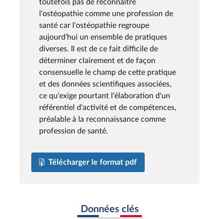
toutefois pas de reconnaître
l'ostéopathie comme une profession de
santé car l'ostéopathie regroupe
aujourd'hui un ensemble de pratiques
diverses. Il est de ce fait difficile de
déterminer clairement et de façon
consensuelle le champ de cette pratique
et des données scientifiques associées,
ce qu'exige pourtant l'élaboration d'un
référentiel d'activité et de compétences,
préalable à la reconnaissance comme
profession de santé.
Télécharger le format pdf
Données clés