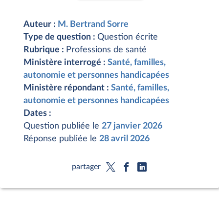
Auteur :
M. Bertrand Sorre
Type de question :
Question écrite
Rubrique :
Professions de santé
Ministère interrogé :
Santé, familles,
autonomie et personnes handicapées
Ministère répondant :
Santé, familles,
autonomie et personnes handicapées
Dates :
Question publiée le
27 janvier 2026
Réponse publiée le
28 avril 2026
partager