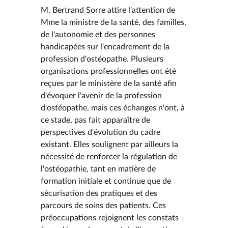
M. Bertrand Sorre attire l'attention de
Mme la ministre de la santé, des familles,
de l'autonomie et des personnes
handicapées sur l'encadrement de la
profession d'ostéopathe. Plusieurs
organisations professionnelles ont été
reçues par le ministère de la santé afin
d'évoquer l'avenir de la profession
d'ostéopathe, mais ces échanges n'ont, à
ce stade, pas fait apparaître de
perspectives d'évolution du cadre
existant. Elles soulignent par ailleurs la
nécessité de renforcer la régulation de
l'ostéopathie, tant en matière de
formation initiale et continue que de
sécurisation des pratiques et des
parcours de soins des patients. Ces
préoccupations rejoignent les constats