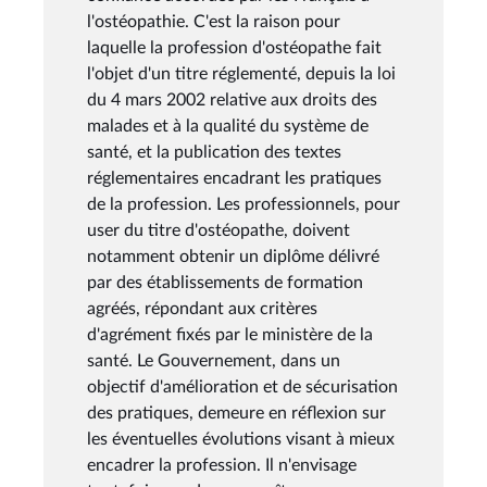
l'ostéopathie. C'est la raison pour
laquelle la profession d'ostéopathe fait
l'objet d'un titre réglementé, depuis la loi
du 4 mars 2002 relative aux droits des
malades et à la qualité du système de
santé, et la publication des textes
réglementaires encadrant les pratiques
de la profession. Les professionnels, pour
user du titre d'ostéopathe, doivent
notamment obtenir un diplôme délivré
par des établissements de formation
agréés, répondant aux critères
d'agrément fixés par le ministère de la
santé. Le Gouvernement, dans un
objectif d'amélioration et de sécurisation
des pratiques, demeure en réflexion sur
les éventuelles évolutions visant à mieux
encadrer la profession. Il n'envisage