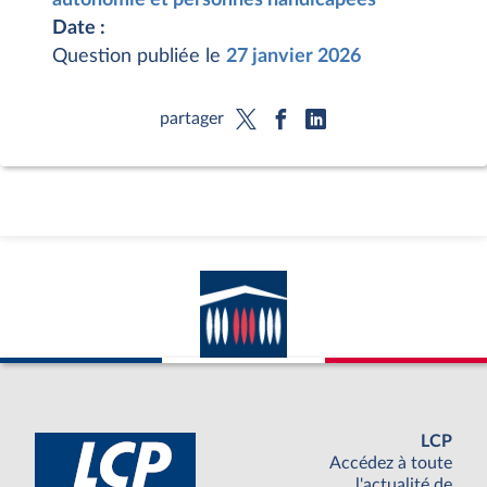
Date :
Question publiée le
27 janvier 2026
partager
LCP
Accédez à toute
l'actualité de