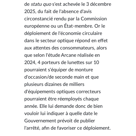
de
statu quo
s'est achevée le 3 décembre
2025, du fait de l'absence d'avis
circonstancié rendu par la Commission
européenne ou un État-membre. Or le
déploiement de l'économie circulaire
dans le secteur optique répond en effet
aux attentes des consommateurs, alors
que selon l'étude Arcane réalisée en
2024, 4 porteurs de lunettes sur 10
pourraient s'équiper de monture
d'occasion/de seconde main et que
plusieurs dizaines de milliers
d'équipements optiques correcteurs
pourraient être réemployés chaque
année. Elle lui demande donc de bien
vouloir lui indiquer à quelle date le
Gouvernement prévoit de publier
l'arrêté, afin de favoriser ce déploiement.