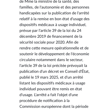
de Mme la ministre de la santé, des
familles, de l'autonomie et des personnes
handicapées sur la publication de l'arrêté
relatif à la remise en bon état d'usage des
dispositifs médicaux à usage individuel,
prévue par l'article 39 de la loi du 24
décembre 2019 de financement de la
sécurité sociale pour 2020. Afin de
rendre cette mesure opérationnelle et de
soutenir le développement de l'économie
circulaire notamment dans le secteur,
l'article 39 de la loi précitée prévoyait la
publication d'un décret en Conseil d'État,
publié le 19 mars 2025, et d'un arrêté
listant les dispositifs médicaux à usage
individuel pouvant être remis en état
d'usage. L'arrêté a fait l'objet d'une
procédure de notification à la
Commission européenne dont la période