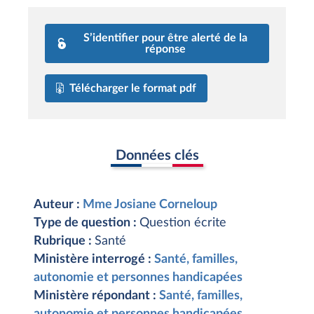
S’identifier pour être alerté de la
réponse
Télécharger le format pdf
Données clés
Auteur :
Mme Josiane Corneloup
Type de question :
Question écrite
Rubrique :
Santé
Ministère interrogé :
Santé, familles,
autonomie et personnes handicapées
Ministère répondant :
Santé, familles,
autonomie et personnes handicapées