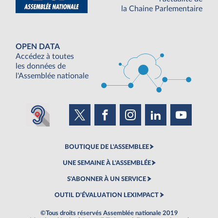
la Chaine Parlementaire
OPEN DATA
Accédez à toutes
les données de
l'Assemblée nationale
BOUTIQUE DE L'ASSEMBLEE
UNE SEMAINE À L'ASSEMBLÉE
S'ABONNER À UN SERVICE
OUTIL D'ÉVALUATION LEXIMPACT
©Tous droits réservés Assemblée nationale 2019