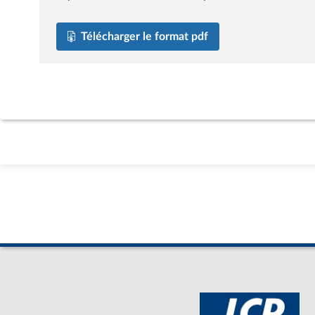
Télécharger le format pdf