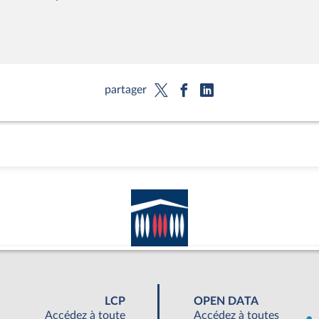
partager
LCP
OPEN DATA
Accédez à toute
Accédez à toutes