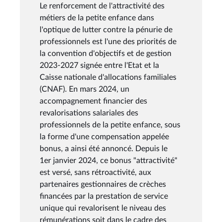
Le renforcement de l'attractivité des
métiers de la petite enfance dans
l'optique de lutter contre la pénurie de
professionnels est l'une des priorités de
la convention d'objectifs et de gestion
2023-2027 signée entre l'Etat et la
Caisse nationale d'allocations familiales
(CNAF). En mars 2024, un
accompagnement financier des
revalorisations salariales des
professionnels de la petite enfance, sous
la forme d'une compensation appelée
bonus, a ainsi été annoncé. Depuis le
1er janvier 2024, ce bonus "attractivité"
est versé, sans rétroactivité, aux
partenaires gestionnaires de crèches
financées par la prestation de service
unique qui revalorisent le niveau des
rémunérations soit dans le cadre des