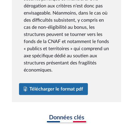
dérogation aux critères n'est donc pas
envisageable. Néanmoins, dans le cas où
des difficultés subsistent, y compris en
cas de non-éligibilité au bonus, les
structures peuvent se tourner vers les
fonds de la CNAF et notamment le fonds
« publics et territoires » qui comprend un
axe spécifique dédié au soutien aux
structures présentant des fragilités
économiques.
Télécharger le format pdf
Données clés