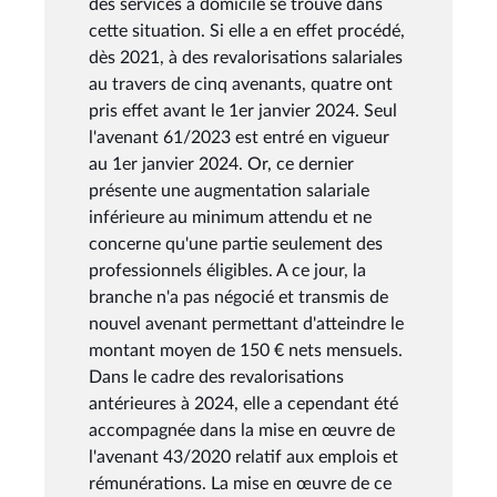
des services à domicile se trouve dans
cette situation. Si elle a en effet procédé,
dès 2021, à des revalorisations salariales
au travers de cinq avenants, quatre ont
pris effet avant le 1er janvier 2024. Seul
l'avenant 61/2023 est entré en vigueur
au 1er janvier 2024. Or, ce dernier
présente une augmentation salariale
inférieure au minimum attendu et ne
concerne qu'une partie seulement des
professionnels éligibles. A ce jour, la
branche n'a pas négocié et transmis de
nouvel avenant permettant d'atteindre le
montant moyen de 150 € nets mensuels.
Dans le cadre des revalorisations
antérieures à 2024, elle a cependant été
accompagnée dans la mise en œuvre de
l'avenant 43/2020 relatif aux emplois et
rémunérations. La mise en œuvre de ce