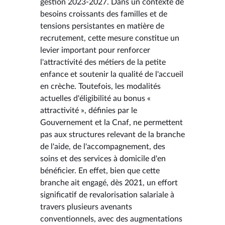
gestion 2023-2027. Dans un contexte de
besoins croissants des familles et de
tensions persistantes en matière de
recrutement, cette mesure constitue un
levier important pour renforcer
l'attractivité des métiers de la petite
enfance et soutenir la qualité de l'accueil
en crèche. Toutefois, les modalités
actuelles d'éligibilité au bonus «
attractivité », définies par le
Gouvernement et la Cnaf, ne permettent
pas aux structures relevant de la branche
de l'aide, de l'accompagnement, des
soins et des services à domicile d'en
bénéficier. En effet, bien que cette
branche ait engagé, dès 2021, un effort
significatif de revalorisation salariale à
travers plusieurs avenants
conventionnels, avec des augmentations