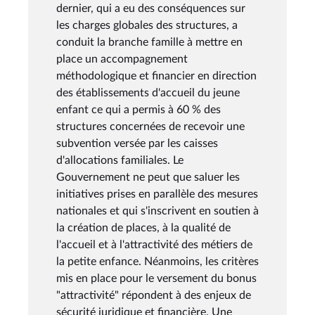
dernier, qui a eu des conséquences sur
les charges globales des structures, a
conduit la branche famille à mettre en
place un accompagnement
méthodologique et financier en direction
des établissements d'accueil du jeune
enfant ce qui a permis à 60 % des
structures concernées de recevoir une
subvention versée par les caisses
d'allocations familiales. Le
Gouvernement ne peut que saluer les
initiatives prises en parallèle des mesures
nationales et qui s'inscrivent en soutien à
la création de places, à la qualité de
l'accueil et à l'attractivité des métiers de
la petite enfance. Néanmoins, les critères
mis en place pour le versement du bonus
"attractivité" répondent à des enjeux de
sécurité juridique et financière. Une