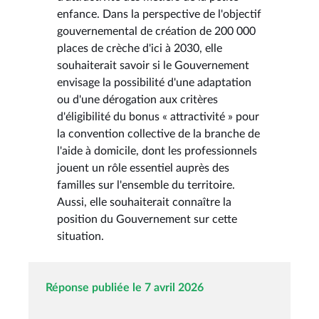
enfance. Dans la perspective de l'objectif
gouvernemental de création de 200 000
places de crèche d'ici à 2030, elle
souhaiterait savoir si le Gouvernement
envisage la possibilité d'une adaptation
ou d'une dérogation aux critères
d'éligibilité du bonus « attractivité » pour
la convention collective de la branche de
l'aide à domicile, dont les professionnels
jouent un rôle essentiel auprès des
familles sur l'ensemble du territoire.
Aussi, elle souhaiterait connaître la
position du Gouvernement sur cette
situation.
Réponse publiée le 7 avril 2026