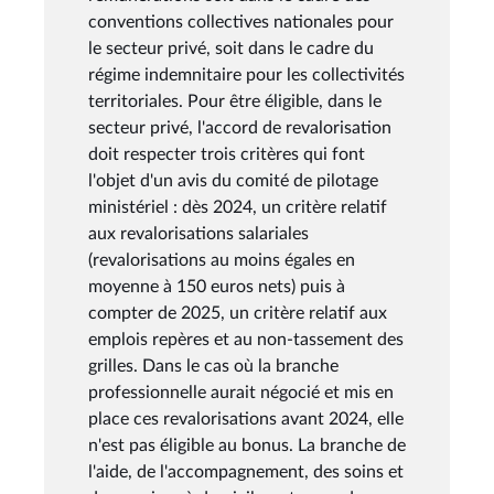
conventions collectives nationales pour
le secteur privé, soit dans le cadre du
régime indemnitaire pour les collectivités
territoriales. Pour être éligible, dans le
secteur privé, l'accord de revalorisation
doit respecter trois critères qui font
l'objet d'un avis du comité de pilotage
ministériel : dès 2024, un critère relatif
aux revalorisations salariales
(revalorisations au moins égales en
moyenne à 150 euros nets) puis à
compter de 2025, un critère relatif aux
emplois repères et au non-tassement des
grilles. Dans le cas où la branche
professionnelle aurait négocié et mis en
place ces revalorisations avant 2024, elle
n'est pas éligible au bonus. La branche de
l'aide, de l'accompagnement, des soins et