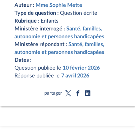
Auteur :
Mme Sophie Mette
Type de question :
Question écrite
Rubrique :
Enfants
Ministère interrogé :
Santé, familles,
autonomie et personnes handicapées
Ministère répondant :
Santé, familles,
autonomie et personnes handicapées
Dates :
Question publiée le
10 février 2026
Réponse publiée le
7 avril 2026
partager