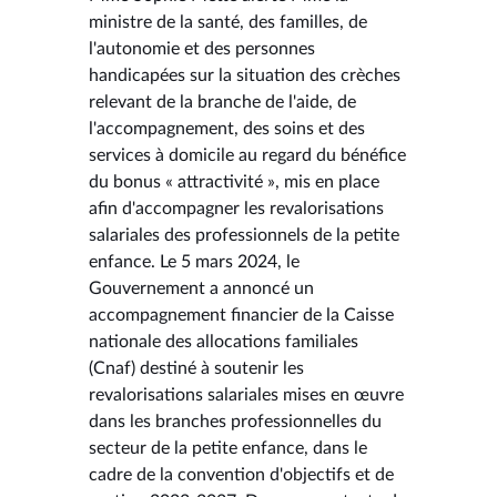
ministre de la santé, des familles, de
l'autonomie et des personnes
handicapées sur la situation des crèches
relevant de la branche de l'aide, de
l'accompagnement, des soins et des
services à domicile au regard du bénéfice
du bonus « attractivité », mis en place
afin d'accompagner les revalorisations
salariales des professionnels de la petite
enfance. Le 5 mars 2024, le
Gouvernement a annoncé un
accompagnement financier de la Caisse
nationale des allocations familiales
(Cnaf) destiné à soutenir les
revalorisations salariales mises en œuvre
dans les branches professionnelles du
secteur de la petite enfance, dans le
cadre de la convention d'objectifs et de