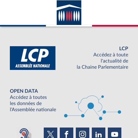
LCP
Accédez à toute
l'actualité de
la Chaine Parlementaire
OPEN DATA
Accédez à toutes
les données de
l'Assemblée nationale