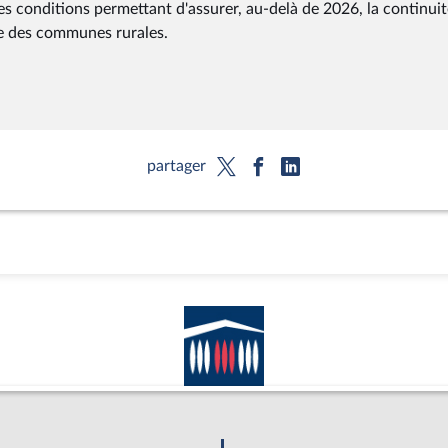
es conditions permettant d'assurer, au-delà de 2026, la continuit
vice des communes rurales.
partager