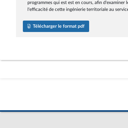
programmes qui est est en cours, afin d'examiner l
l'efficacité de cette ingénierie territoriale au ser
Télécharger le format pdf