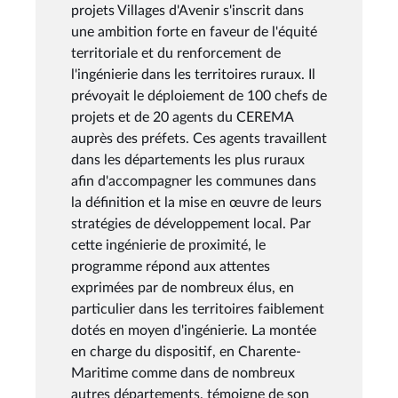
projets Villages d'Avenir s'inscrit dans
une ambition forte en faveur de l'équité
territoriale et du renforcement de
l'ingénierie dans les territoires ruraux. Il
prévoyait le déploiement de 100 chefs de
projets et de 20 agents du CEREMA
auprès des préfets. Ces agents travaillent
dans les départements les plus ruraux
afin d'accompagner les communes dans
la définition et la mise en œuvre de leurs
stratégies de développement local. Par
cette ingénierie de proximité, le
programme répond aux attentes
exprimées par de nombreux élus, en
particulier dans les territoires faiblement
dotés en moyen d'ingénierie. La montée
en charge du dispositif, en Charente-
Maritime comme dans de nombreux
autres départements, témoigne de son