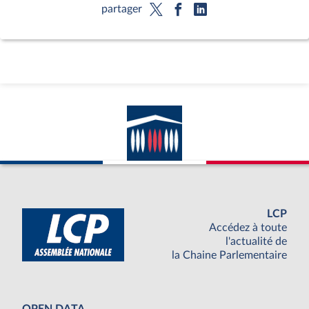
partager
LCP
Accédez à toute
l'actualité de
la Chaine Parlementaire