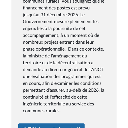
communes rurales. Vous soulignez que le
financement des postes est prévu
jusqu'au 31 décembre 2026. Le
Gouvernement mesure pleinement les
enjeux liés à la poursuite de cet
accompagnement, à un moment où de
nombreux projets entrent dans leur
phase opérationnelle. Dans ce contexte,
la ministre de l'aménagement du
territoire et de la décentralisation a
demandé au directeur général de l'ANCT
une évaluation des programmes qui est
en cours, afin d'examiner les conditions
permettant d'assurer, au-delà de 2026, la
continuité et l'efficacité de cette
ingénierie territoriale au service des
communes rurales.