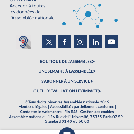
OPEN DATA
Accédez à toutes
les données de
l'Assemblée nationale
BOUTIQUE DE L'ASSEMBLEE
UNE SEMAINE À L'ASSEMBLÉE
S'ABONNER À UN SERVICE
OUTIL D'ÉVALUATION LEXIMPACT
©Tous droits réservés Assemblée nationale 2019
Mentions légales
|
Accessibilité : partiellement conforme
|
Contacter le webmestre
|
Fils RSS
|
Gestion des cookies
Assemblée nationale - 126 Rue de l'Université, 75355 Paris 07 SP -
Standard 01 40 63 60 00