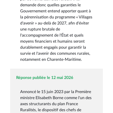
demande donc quelles garanties le
Gouvernement entend apporter quant à
la pérennisation du programme « Villages
d'avenir » au-delà de 2027, afin d'éviter
une rupture brutale de
l'accompagnement de l'État et quels
moyens financiers et humains seront
durablement engagés pour garantir la
survie et l'avenir des communes rurales,
notamment en Charente-Maritime.
Réponse publiée le 12 mai 2026
Annoncé le 15 juin 2023 par la Première
ministre Elisabeth Borne comme l'un des
axes structurants du plan France
Ruralités, le dispositif des chefs de