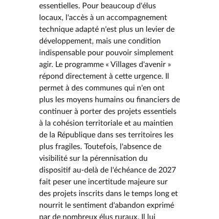
essentielles. Pour beaucoup d'élus
locaux, l'accès à un accompagnement
technique adapté n'est plus un levier de
développement, mais une condition
indispensable pour pouvoir simplement
agir. Le programme « Villages d'avenir »
répond directement à cette urgence. Il
permet à des communes qui n'en ont
plus les moyens humains ou financiers de
continuer à porter des projets essentiels
à la cohésion territoriale et au maintien
de la République dans ses territoires les
plus fragiles. Toutefois, l'absence de
visibilité sur la pérennisation du
dispositif au-delà de l'échéance de 2027
fait peser une incertitude majeure sur
des projets inscrits dans le temps long et
nourrit le sentiment d'abandon exprimé
par de nombreux élus ruraux. Il lui