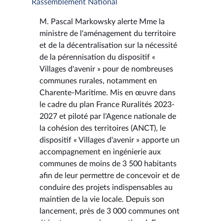
Rassemblement National
M. Pascal Markowsky alerte Mme la
ministre de l'aménagement du territoire
et de la décentralisation sur la nécessité
de la pérennisation du dispositif «
Villages d'avenir » pour de nombreuses
communes rurales, notamment en
Charente-Maritime. Mis en œuvre dans
le cadre du plan France Ruralités 2023-
2027 et piloté par l'Agence nationale de
la cohésion des territoires (ANCT), le
dispositif « Villages d'avenir » apporte un
accompagnement en ingénierie aux
communes de moins de 3 500 habitants
afin de leur permettre de concevoir et de
conduire des projets indispensables au
maintien de la vie locale. Depuis son
lancement, près de 3 000 communes ont