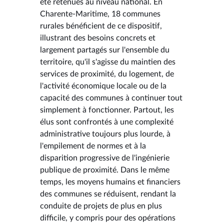
été retenues au niveau national. En
Charente-Maritime, 18 communes
rurales bénéficient de ce dispositif,
illustrant des besoins concrets et
largement partagés sur l'ensemble du
territoire, qu'il s'agisse du maintien des
services de proximité, du logement, de
l'activité économique locale ou de la
capacité des communes à continuer tout
simplement à fonctionner. Partout, les
élus sont confrontés à une complexité
administrative toujours plus lourde, à
l'empilement de normes et à la
disparition progressive de l'ingénierie
publique de proximité. Dans le même
temps, les moyens humains et financiers
des communes se réduisent, rendant la
conduite de projets de plus en plus
difficile, y compris pour des opérations