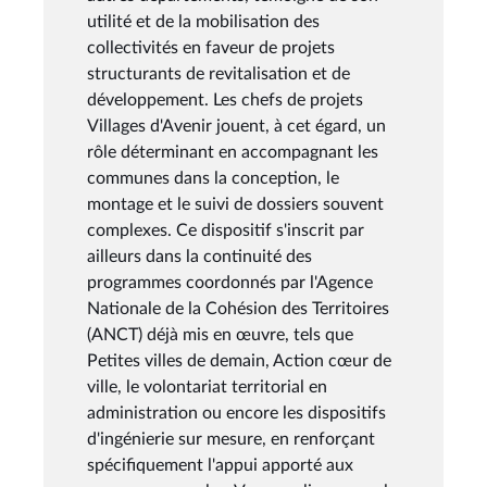
utilité et de la mobilisation des
collectivités en faveur de projets
structurants de revitalisation et de
développement. Les chefs de projets
Villages d'Avenir jouent, à cet égard, un
rôle déterminant en accompagnant les
communes dans la conception, le
montage et le suivi de dossiers souvent
complexes. Ce dispositif s'inscrit par
ailleurs dans la continuité des
programmes coordonnés par l'Agence
Nationale de la Cohésion des Territoires
(ANCT) déjà mis en œuvre, tels que
Petites villes de demain, Action cœur de
ville, le volontariat territorial en
administration ou encore les dispositifs
d'ingénierie sur mesure, en renforçant
spécifiquement l'appui apporté aux