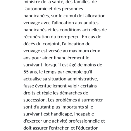
ministre de la santé, des familles, de
l'autonomie et des personnes
handicapées, sur le cumul de l'allocation
veuvage avec l'allocation aux adultes
handicapés et les conditions actuelles de
récupération du trop-perçu. En cas de
décès du conjoint, l'allocation de
veuvage est versée au maximum deux
ans pour aider financièrement le
survivant, lorsqu'il est âgé de moins de
55 ans, le temps par exemple qu'il
actualise sa situation administrative,
fasse éventuellement valoir certains
droits et règle les démarches de
succession. Les problèmes à surmonter
sont d'autant plus importants si le
survivant est handicapé, incapable
d'exercer une activité professionnelle et
doit assurer l'entretien et l'éducation