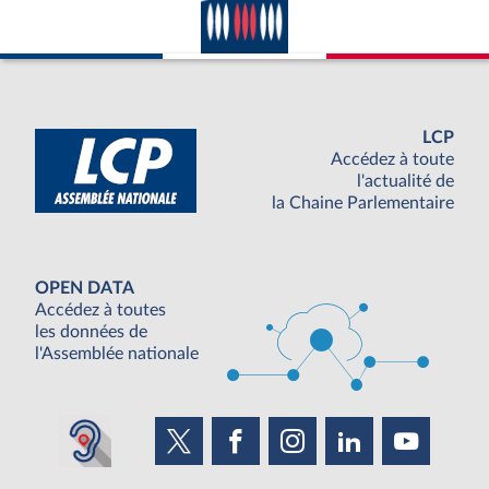
LCP
Accédez à toute
l'actualité de
la Chaine Parlementaire
OPEN DATA
Accédez à toutes
les données de
l'Assemblée nationale