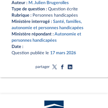
Auteur :
M. Julien Brugerolles
Type de question :
Question écrite
Rubrique :
Personnes handicapées
Ministère interrogé :
Santé, familles,
autonomie et personnes handicapées
Ministère répondant :
Autonomie et
personnes handicapées
Date :
Question publiée le
17 mars 2026
partager