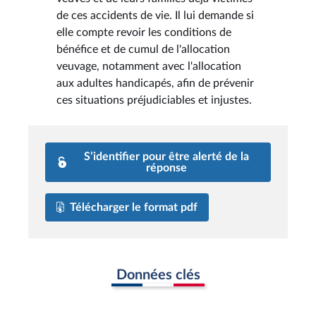
de ces accidents de vie. Il lui demande si
elle compte revoir les conditions de
bénéfice et de cumul de l'allocation
veuvage, notamment avec l'allocation
aux adultes handicapés, afin de prévenir
ces situations préjudiciables et injustes.
S’identifier pour être alerté de la
réponse
Télécharger le format pdf
Données clés