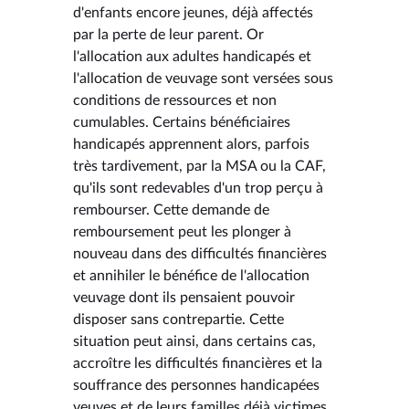
d'enfants encore jeunes, déjà affectés
par la perte de leur parent. Or
l'allocation aux adultes handicapés et
l'allocation de veuvage sont versées sous
conditions de ressources et non
cumulables. Certains bénéficiaires
handicapés apprennent alors, parfois
très tardivement, par la MSA ou la CAF,
qu'ils sont redevables d'un trop perçu à
rembourser. Cette demande de
remboursement peut les plonger à
nouveau dans des difficultés financières
et annihiler le bénéfice de l'allocation
veuvage dont ils pensaient pouvoir
disposer sans contrepartie. Cette
situation peut ainsi, dans certains cas,
accroître les difficultés financières et la
souffrance des personnes handicapées
veuves et de leurs familles déjà victimes