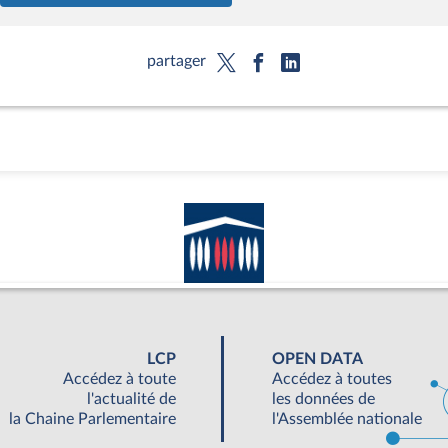
partager
LCP
OPEN DATA
Accédez à toute
Accédez à toutes
l'actualité de
les données de
la Chaine Parlementaire
l'Assemblée nationale