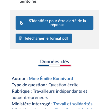
territoires.
S’identifier pour être alerté de la
réponse
Télécharger le format pdf
Données clés
Auteur :
Mme Émilie Bonnivard
Type de question :
Question écrite
Rubrique :
Travailleurs indépendants et
autoentrepreneurs
Ministère interrogé :
Travail et solidarités