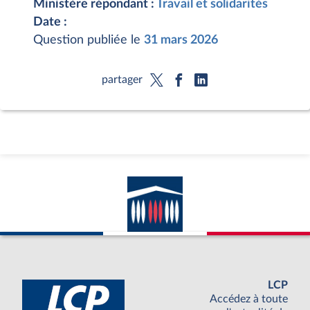
Ministère répondant :
Travail et solidarités
Date :
Question publiée le
31 mars 2026
partager
LCP
Accédez à toute