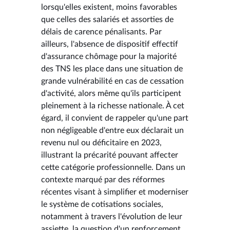
lorsqu'elles existent, moins favorables
que celles des salariés et assorties de
délais de carence pénalisants. Par
ailleurs, l'absence de dispositif effectif
d'assurance chômage pour la majorité
des TNS les place dans une situation de
grande vulnérabilité en cas de cessation
d'activité, alors même qu'ils participent
pleinement à la richesse nationale. À cet
égard, il convient de rappeler qu'une part
non négligeable d'entre eux déclarait un
revenu nul ou déficitaire en 2023,
illustrant la précarité pouvant affecter
cette catégorie professionnelle. Dans un
contexte marqué par des réformes
récentes visant à simplifier et moderniser
le système de cotisations sociales,
notamment à travers l'évolution de leur
assiette, la question d'un renforcement