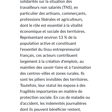
solidarités sur la situation des
travailleurs non salariés (TNS), en
particulier des artisans, commerçants,
professions libérales et agriculteurs,
dont le rôle est essentiel à la vitalité
économique et sociale des territoires.
Représentant environ 13 % de la
population active et constituant
l'essentiel du tissu entrepreneurial
français, ces acteurs contribuent
largement à la création d'emplois, au
maintien des savoir-faire et à l'animation
des centres-villes et zones rurales. Ils
sont les piliers invisibles des territoires.
Toutefois, leur statut les expose à des
fragilités importantes en matière de
protection sociale. En cas de maladie ou
d'accident, les indemnités journalières
dont ils peuvent bénéficier restent,