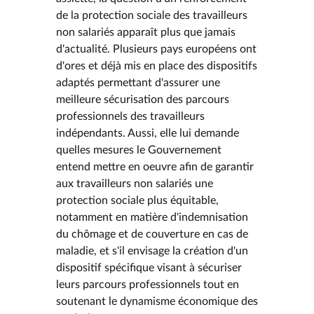
de la protection sociale des travailleurs
non salariés apparaît plus que jamais
d'actualité. Plusieurs pays européens ont
d'ores et déjà mis en place des dispositifs
adaptés permettant d'assurer une
meilleure sécurisation des parcours
professionnels des travailleurs
indépendants. Aussi, elle lui demande
quelles mesures le Gouvernement
entend mettre en oeuvre afin de garantir
aux travailleurs non salariés une
protection sociale plus équitable,
notamment en matière d'indemnisation
du chômage et de couverture en cas de
maladie, et s'il envisage la création d'un
dispositif spécifique visant à sécuriser
leurs parcours professionnels tout en
soutenant le dynamisme économique des