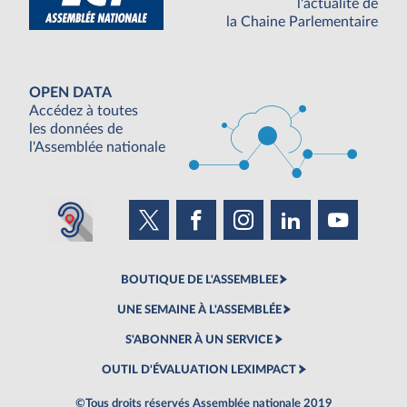
l'actualité de
la Chaine Parlementaire
OPEN DATA
Accédez à toutes
les données de
l'Assemblée nationale
BOUTIQUE DE L'ASSEMBLEE
UNE SEMAINE À L'ASSEMBLÉE
S'ABONNER À UN SERVICE
OUTIL D'ÉVALUATION LEXIMPACT
©Tous droits réservés Assemblée nationale 2019