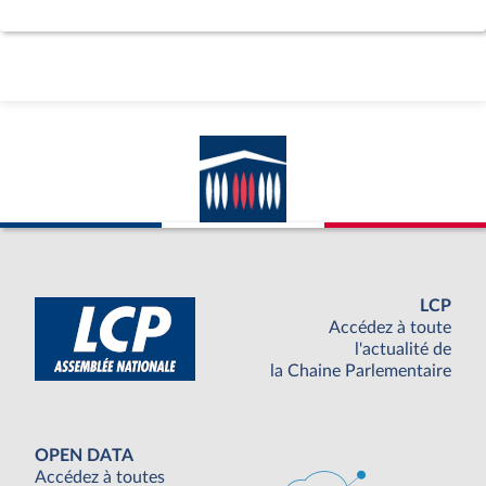
LCP
Accédez à toute
l'actualité de
la Chaine Parlementaire
OPEN DATA
Accédez à toutes