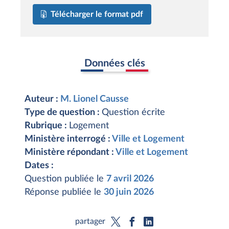
Télécharger le format pdf
Données clés
Auteur :
M. Lionel Causse
Type de question :
Question écrite
Rubrique :
Logement
Ministère interrogé :
Ville et Logement
Ministère répondant :
Ville et Logement
Dates :
Question publiée le
7 avril 2026
Réponse publiée le
30 juin 2026
partager