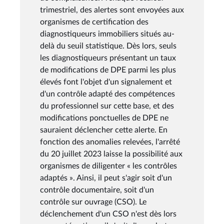
trimestriel, des alertes sont envoyées aux
organismes de certification des
diagnostiqueurs immobiliers situés au-
delà du seuil statistique. Dès lors, seuls
les diagnostiqueurs présentant un taux
de modifications de DPE parmi les plus
élevés font l'objet d'un signalement et
d'un contrôle adapté des compétences
du professionnel sur cette base, et des
modifications ponctuelles de DPE ne
sauraient déclencher cette alerte. En
fonction des anomalies relevées, l'arrêté
du 20 juillet 2023 laisse la possibilité aux
organismes de diligenter « les contrôles
adaptés ». Ainsi, il peut s'agir soit d'un
contrôle documentaire, soit d'un
contrôle sur ouvrage (CSO). Le
déclenchement d'un CSO n'est dès lors