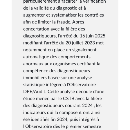
particulièrement à faciliter la vérification
de la validité du diagnostic et à
augmenter et systématiser les contrôles
afin de limiter la fraude. Après
concertation avec la filière des
diagnostiqueurs, l'arrêté du 16 juin 2025
modifiant l'arrêté du 20 juillet 2023 met
notamment en place un signalement
automatique des comportements
anormaux aux organismes certifiant la
compétence des diagnostiqueurs
immobiliers basée sur une analyse
statistique intégrée à l'Observatoire
DPE/Audit. Cette analyse découle d'une
étude menée par le CSTB avec la filière
des diagnostiqueurs courant 2024 ; les
indicateurs qui la composent ont ainsi
été identifiés fin 2024, puis intégrés à
l'Observatoire dès le premier semestre