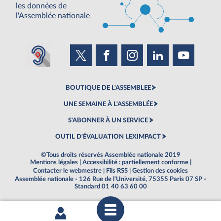
les données de
l'Assemblée nationale
BOUTIQUE DE L'ASSEMBLEE
UNE SEMAINE À L'ASSEMBLÉE
S'ABONNER À UN SERVICE
OUTIL D'ÉVALUATION LEXIMPACT
©Tous droits réservés Assemblée nationale 2019
Mentions légales
|
Accessibilité : partiellement conforme
|
Contacter le webmestre
|
Fils RSS
|
Gestion des cookies
Assemblée nationale - 126 Rue de l'Université, 75355 Paris 07 SP -
Standard 01 40 63 60 00