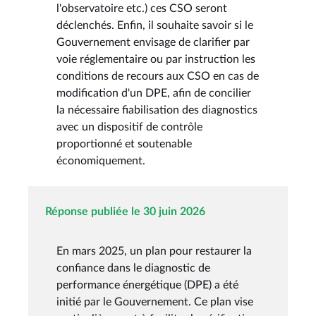
l'observatoire etc.) ces CSO seront
déclenchés. Enfin, il souhaite savoir si le
Gouvernement envisage de clarifier par
voie réglementaire ou par instruction les
conditions de recours aux CSO en cas de
modification d'un DPE, afin de concilier
la nécessaire fiabilisation des diagnostics
avec un dispositif de contrôle
proportionné et soutenable
économiquement.
Réponse publiée le 30 juin 2026
En mars 2025, un plan pour restaurer la
confiance dans le diagnostic de
performance énergétique (DPE) a été
initié par le Gouvernement. Ce plan vise