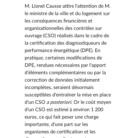
M. Lionel Causse attire l'attention de M.
le ministre de la ville et du logement sur
les conséquences financières et
organisationnelles des contrôles sur
ouvrage (CSO) réalisés dans le cadre de
la certification des diagnostiqueurs de
performance énergétique (DPE). En
pratique, certaines modifications de
DPE, rendues nécessaires par l'apport
d'éléments complémentaires ou par la
correction de données initialement
incomplètes, seraient désormais
susceptibles d'entraîner la mise en place
d'un CSO
a posteriori
. Or le coût moyen
d'un CSO est estimé à environ 1 200
euros, ce qui fait peser une charge
importante, d'une part sur les
organismes de certification et les