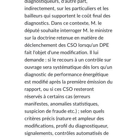
diagnostiqueurs, d'autre part,
indirectement, sur les particuliers et les
bailleurs qui supportent le coût final des
diagnostics. Dans ce contexte, M. le
député souhaite interroger M. le ministre
sur la doctrine retenue en matière de
déclenchement des CSO lorsqu'un DPE
fait l'objet d'une modification. Il lui
demande : si le recours à un contrôle sur
ouvrage sera systématique dès lors qu'un
diagnostic de performance énergétique
est modifié après la première émission du
rapport, ou si ces CSO resteront
réservés à certains cas (erreurs
manifestes, anomalies statistiques,
suspicion de fraude etc.) ; selon quels
critères précis (nature et ampleur des
modifications, profil du diagnostiqueur,
signalements, contrôles automatisés de