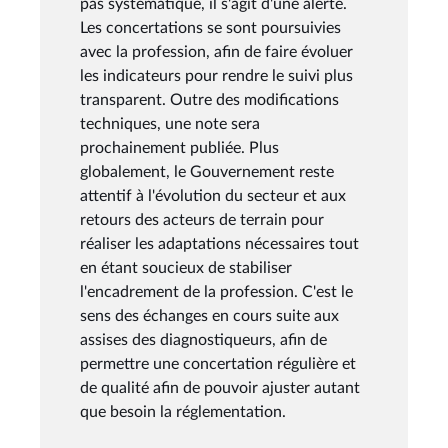
pas systématique, il s'agit d'une alerte.
Les concertations se sont poursuivies
avec la profession, afin de faire évoluer
les indicateurs pour rendre le suivi plus
transparent. Outre des modifications
techniques, une note sera
prochainement publiée. Plus
globalement, le Gouvernement reste
attentif à l'évolution du secteur et aux
retours des acteurs de terrain pour
réaliser les adaptations nécessaires tout
en étant soucieux de stabiliser
l'encadrement de la profession. C'est le
sens des échanges en cours suite aux
assises des diagnostiqueurs, afin de
permettre une concertation régulière et
de qualité afin de pouvoir ajuster autant
que besoin la réglementation.