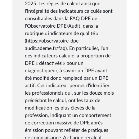
2025. Les règles de calcul ainsi que
l'intégralité des indicateurs calculés sont
consultables dans la FAQ DPE de
l'Observatoire DPE/Audit, dans la
rubrique « indicateurs de qualité »
(https://observatoire-dpe-
audit.ademe.fr/faq). En particulier, l'un
des indicateurs calcule la proportion de
DPE « désactivés » pour un
diagnostiqueur, à savoir un DPE ayant
été modifié donc remplacé par un DPE
actif. Cet indicateur permet d'identifier
les professionnels qui, sur les douze mois
précédant le calcul, ont les taux de
modification les plus élevés de la
profession, indiquant un comportement
de correction massive de DPE après
émission pouvant refléter de pratiques
de complaisance. A chaque recalcul