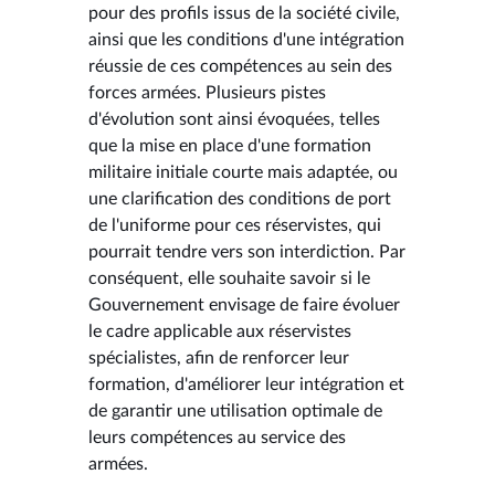
pour des profils issus de la société civile,
ainsi que les conditions d'une intégration
réussie de ces compétences au sein des
forces armées. Plusieurs pistes
d'évolution sont ainsi évoquées, telles
que la mise en place d'une formation
militaire initiale courte mais adaptée, ou
une clarification des conditions de port
de l'uniforme pour ces réservistes, qui
pourrait tendre vers son interdiction. Par
conséquent, elle souhaite savoir si le
Gouvernement envisage de faire évoluer
le cadre applicable aux réservistes
spécialistes, afin de renforcer leur
formation, d'améliorer leur intégration et
de garantir une utilisation optimale de
leurs compétences au service des
armées.