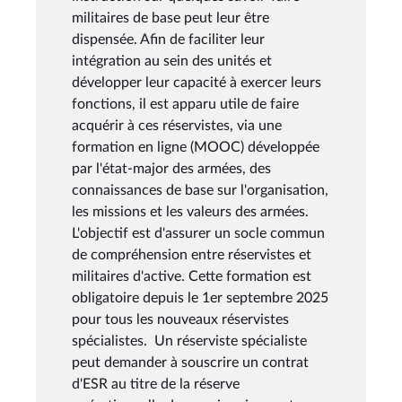
militaires de base peut leur être
dispensée. Afin de faciliter leur
intégration au sein des unités et
développer leur capacité à exercer leurs
fonctions, il est apparu utile de faire
acquérir à ces réservistes, via une
formation en ligne (MOOC) développée
par l'état-major des armées, des
connaissances de base sur l'organisation,
les missions et les valeurs des armées.
L'objectif est d'assurer un socle commun
de compréhension entre réservistes et
militaires d'active. Cette formation est
obligatoire depuis le 1er septembre 2025
pour tous les nouveaux réservistes
spécialistes. Un réserviste spécialiste
peut demander à souscrire un contrat
d'ESR au titre de la réserve