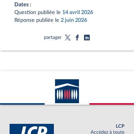
Dates :
Question publiée le
14 avril 2026
Réponse publiée le
2 juin 2026
partager
LCP
Accédez à toute