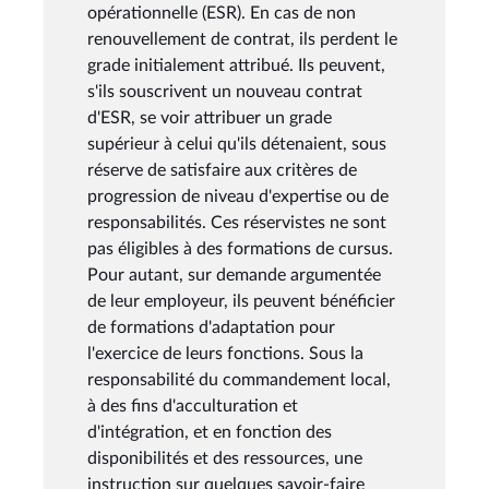
opérationnelle (ESR). En cas de non
renouvellement de contrat, ils perdent le
grade initialement attribué. Ils peuvent,
s'ils souscrivent un nouveau contrat
d'ESR, se voir attribuer un grade
supérieur à celui qu'ils détenaient, sous
réserve de satisfaire aux critères de
progression de niveau d'expertise ou de
responsabilités. Ces réservistes ne sont
pas éligibles à des formations de cursus.
Pour autant, sur demande argumentée
de leur employeur, ils peuvent bénéficier
de formations d'adaptation pour
l'exercice de leurs fonctions. Sous la
responsabilité du commandement local,
à des fins d'acculturation et
d'intégration, et en fonction des
disponibilités et des ressources, une
instruction sur quelques savoir-faire