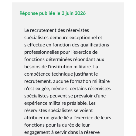
Réponse publiée le 2 juin 2026
Le recrutement des réservistes
spécialistes demeure exceptionnel et
s'effectue en fonction des qualifications
professionnelles pour l'exercice de
fonctions déterminées répondant aux
besoins de l'institution militaire. La
compétence technique justifiant le
recrutement, aucune formation militaire
n'est exigée, même si certains réservistes
spécialistes peuvent se prévaloir d'une
expérience militaire préalable. Les
réservistes spécialistes se voient
attribuer un grade lié à l'exercice de leurs
fonctions pour la durée de leur
engagement à servir dans la réserve