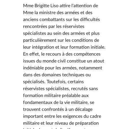
Mme Brigitte Liso attire l'attention de
Mme la ministre des armées et des
anciens combattants sur les difficultés
rencontrées par les réservistes
spécialistes au sein des armées et plus
particulièrement sur les conditions de
leur intégration et leur formation initiale.
En effet, le recours à des compétences
issues du monde civil constitue un atout
indéniable pour les armées, notamment
dans des domaines techniques ou
spécialisés. Toutefois, certains
réservistes spécialistes, recrutés sans
formation militaire préalable aux
fondamentaux de la vie militaire, se
trouvent confrontés à un décalage
important entre les exigences du cadre
militaire et leur niveau de préparation