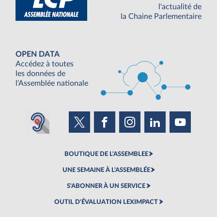
l'actualité de
la Chaine Parlementaire
OPEN DATA
Accédez à toutes
les données de
l'Assemblée nationale
BOUTIQUE DE L'ASSEMBLEE
UNE SEMAINE À L'ASSEMBLÉE
S'ABONNER À UN SERVICE
OUTIL D'ÉVALUATION LEXIMPACT