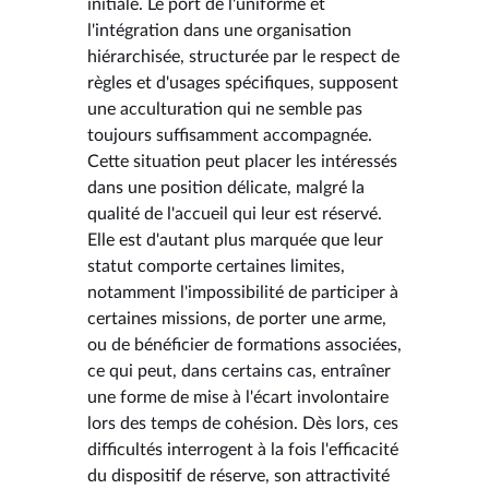
initiale. Le port de l'uniforme et
l'intégration dans une organisation
hiérarchisée, structurée par le respect de
règles et d'usages spécifiques, supposent
une acculturation qui ne semble pas
toujours suffisamment accompagnée.
Cette situation peut placer les intéressés
dans une position délicate, malgré la
qualité de l'accueil qui leur est réservé.
Elle est d'autant plus marquée que leur
statut comporte certaines limites,
notamment l'impossibilité de participer à
certaines missions, de porter une arme,
ou de bénéficier de formations associées,
ce qui peut, dans certains cas, entraîner
une forme de mise à l'écart involontaire
lors des temps de cohésion. Dès lors, ces
difficultés interrogent à la fois l'efficacité
du dispositif de réserve, son attractivité