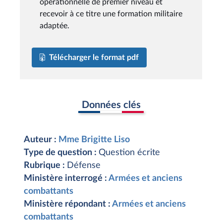
opérationnelle de premier niveau et
recevoir à ce titre une formation militaire
adaptée.
Télécharger le format pdf
Données clés
Auteur :
Mme Brigitte Liso
Type de question :
Question écrite
Rubrique :
Défense
Ministère interrogé :
Armées et anciens
combattants
Ministère répondant :
Armées et anciens
combattants