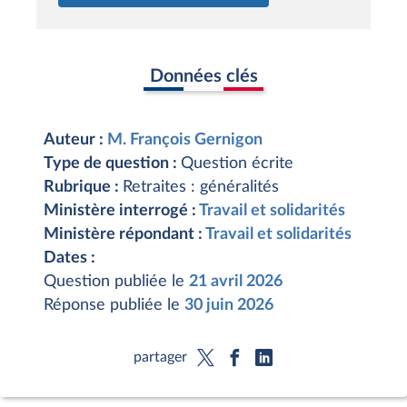
Données clés
Auteur :
M. François Gernigon
Type de question :
Question écrite
Rubrique :
Retraites : généralités
Ministère interrogé :
Travail et solidarités
Ministère répondant :
Travail et solidarités
Dates :
Question publiée le
21 avril 2026
Réponse publiée le
30 juin 2026
partager