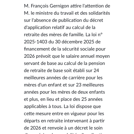
M. François Gernigon attire l'attention de
M. le ministre du travail et des solidarités
sur l'absence de publication du décret
d'application relatif au calcul de la
retraite des mères de famille. La loi n°
2025-1403 du 30 décembre 2025 de
financement de la sécurité sociale pour
2026 prévoit que le salaire annuel moyen
servant de base au calcul de la pension
de retraite de base soit établi sur 24
meilleures années de carrière pour les
mères d'un enfant et sur 23 meilleures
années pour les mères de deux enfants
et plus, en lieu et place des 25 années
applicables à tous. La loi dispose que
cette mesure entre en vigueur pour les
départs en retraite intervenant à partir
de 2026 et renvoie à un décret le soin