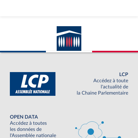
LCP
Accédez à toute
l'actualité de
la Chaine Parlementaire
OPEN DATA
Accédez à toutes
les données de
l'Assemblée nationale