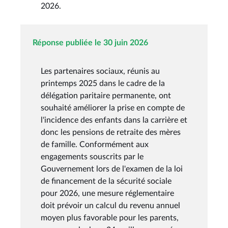
2026.
Réponse publiée le 30 juin 2026
Les partenaires sociaux, réunis au
printemps 2025 dans le cadre de la
délégation paritaire permanente, ont
souhaité améliorer la prise en compte de
l'incidence des enfants dans la carrière et
donc les pensions de retraite des mères
de famille. Conformément aux
engagements souscrits par le
Gouvernement lors de l'examen de la loi
de financement de la sécurité sociale
pour 2026, une mesure réglementaire
doit prévoir un calcul du revenu annuel
moyen plus favorable pour les parents,