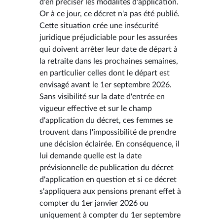
d'en préciser les modalités d'application.
Or à ce jour, ce décret n'a pas été publié.
Cette situation crée une insécurité
juridique préjudiciable pour les assurées
qui doivent arrêter leur date de départ à
la retraite dans les prochaines semaines,
en particulier celles dont le départ est
envisagé avant le 1er septembre 2026.
Sans visibilité sur la date d'entrée en
vigueur effective et sur le champ
d'application du décret, ces femmes se
trouvent dans l'impossibilité de prendre
une décision éclairée. En conséquence, il
lui demande quelle est la date
prévisionnelle de publication du décret
d'application en question et si ce décret
s'appliquera aux pensions prenant effet à
compter du 1er janvier 2026 ou
uniquement à compter du 1er septembre