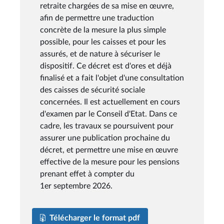
retraite chargées de sa mise en œuvre,
afin de permettre une traduction
concrète de la mesure la plus simple
possible, pour les caisses et pour les
assurés, et de nature à sécuriser le
dispositif. Ce décret est d'ores et déjà
finalisé et a fait l'objet d'une consultation
des caisses de sécurité sociale
concernées. Il est actuellement en cours
d'examen par le Conseil d'Etat. Dans ce
cadre, les travaux se poursuivent pour
assurer une publication prochaine du
décret, et permettre une mise en œuvre
effective de la mesure pour les pensions
prenant effet à compter du
1er septembre 2026.
Télécharger le format pdf