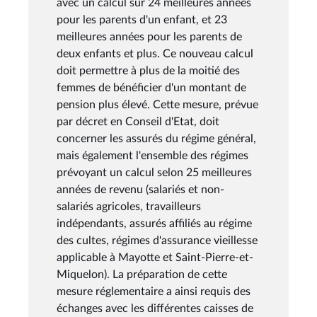
avec un calcul sur 24 meilleures années
pour les parents d'un enfant, et 23
meilleures années pour les parents de
deux enfants et plus. Ce nouveau calcul
doit permettre à plus de la moitié des
femmes de bénéficier d'un montant de
pension plus élevé. Cette mesure, prévue
par décret en Conseil d'Etat, doit
concerner les assurés du régime général,
mais également l'ensemble des régimes
prévoyant un calcul selon 25 meilleures
années de revenu (salariés et non-
salariés agricoles, travailleurs
indépendants, assurés affiliés au régime
des cultes, régimes d'assurance vieillesse
applicable à Mayotte et Saint-Pierre-et-
Miquelon). La préparation de cette
mesure réglementaire a ainsi requis des
échanges avec les différentes caisses de