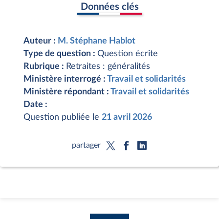
Données clés
Auteur :
M. Stéphane Hablot
Type de question :
Question écrite
Rubrique :
Retraites : généralités
Ministère interrogé :
Travail et solidarités
Ministère répondant :
Travail et solidarités
Date :
Question publiée le
21 avril 2026
partager