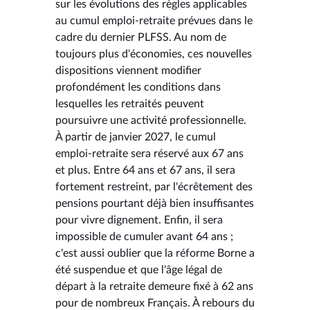
sur les évolutions des règles applicables
au cumul emploi-retraite prévues dans le
cadre du dernier PLFSS. Au nom de
toujours plus d'économies, ces nouvelles
dispositions viennent modifier
profondément les conditions dans
lesquelles les retraités peuvent
poursuivre une activité professionnelle.
À partir de janvier 2027, le cumul
emploi-retraite sera réservé aux 67 ans
et plus. Entre 64 ans et 67 ans, il sera
fortement restreint, par l'écrêtement des
pensions pourtant déjà bien insuffisantes
pour vivre dignement. Enfin, il sera
impossible de cumuler avant 64 ans ;
c'est aussi oublier que la réforme Borne a
été suspendue et que l'âge légal de
départ à la retraite demeure fixé à 62 ans
pour de nombreux Français. À rebours du