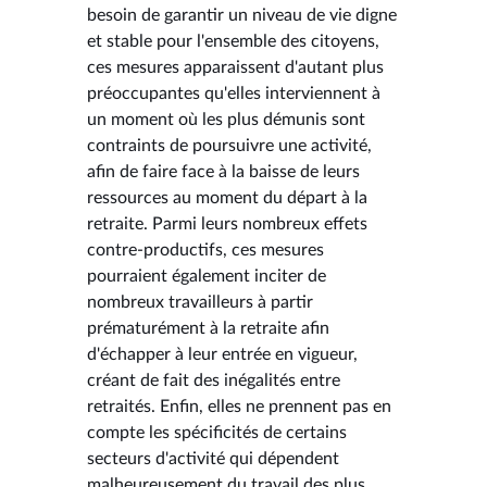
besoin de garantir un niveau de vie digne
et stable pour l'ensemble des citoyens,
ces mesures apparaissent d'autant plus
préoccupantes qu'elles interviennent à
un moment où les plus démunis sont
contraints de poursuivre une activité,
afin de faire face à la baisse de leurs
ressources au moment du départ à la
retraite. Parmi leurs nombreux effets
contre-productifs, ces mesures
pourraient également inciter de
nombreux travailleurs à partir
prématurément à la retraite afin
d'échapper à leur entrée en vigueur,
créant de fait des inégalités entre
retraités. Enfin, elles ne prennent pas en
compte les spécificités de certains
secteurs d'activité qui dépendent
malheureusement du travail des plus