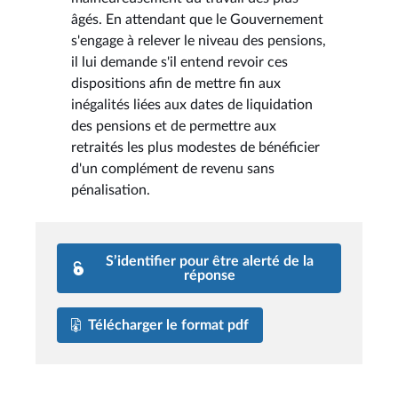
âgés. En attendant que le Gouvernement
s'engage à relever le niveau des pensions,
il lui demande s'il entend revoir ces
dispositions afin de mettre fin aux
inégalités liées aux dates de liquidation
des pensions et de permettre aux
retraités les plus modestes de bénéficier
d'un complément de revenu sans
pénalisation.
S’identifier pour être alerté de la
réponse
Télécharger le format pdf