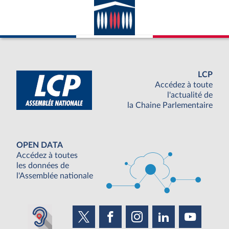
LCP
Accédez à toute
l'actualité de
la Chaine Parlementaire
OPEN DATA
Accédez à toutes
les données de
l'Assemblée nationale