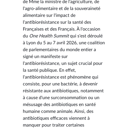
de Mme la ministre de l'agriculture, de
l'agro-alimentaire et de la souveraineté
alimentaire sur l'impact de
l'antibiorésistance sur la santé des
Françaises et des Français. À l'occasion
du
One Health Summit
qui s'est déroulé
à Lyon du 5 au 7 avril 2026, une coalition
de parlementaires du monde entier a
signé un manifeste sur
l'antibiorésistance, un sujet crucial pour
la santé publique. En effet,
l'antibiorésistance est phénomène qui
consiste, pour une bactérie, à devenir
résistante aux antibiotiques, notamment
à cause d'une surconsommation ou un
mésusage des antibiotiques en santé
humaine comme animale. Ainsi, des
antibiotiques efficaces viennent à
manquer pour traiter certaines