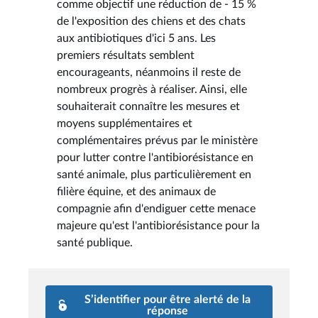
comme objectif une réduction de - 15 %
de l'exposition des chiens et des chats
aux antibiotiques d'ici 5 ans. Les
premiers résultats semblent
encourageants, néanmoins il reste de
nombreux progrès à réaliser. Ainsi, elle
souhaiterait connaître les mesures et
moyens supplémentaires et
complémentaires prévus par le ministère
pour lutter contre l'antibiorésistance en
santé animale, plus particulièrement en
filière équine, et des animaux de
compagnie afin d'endiguer cette menace
majeure qu'est l'antibiorésistance pour la
santé publique.
S’identifier pour être alerté de la
réponse