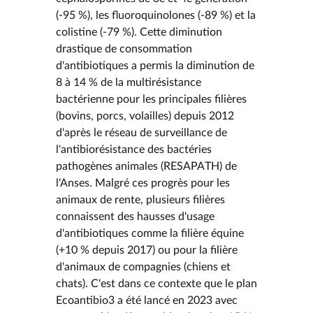
(-95 %), les fluoroquinolones (-89 %) et la
colistine (-79 %). Cette diminution
drastique de consommation
d'antibiotiques a permis la diminution de
8 à 14 % de la multirésistance
bactérienne pour les principales filières
(bovins, porcs, volailles) depuis 2012
d'après le réseau de surveillance de
l'antibiorésistance des bactéries
pathogènes animales (RESAPATH) de
l'Anses. Malgré ces progrès pour les
animaux de rente, plusieurs filières
connaissent des hausses d'usage
d'antibiotiques comme la filière équine
(+10 % depuis 2017) ou pour la filière
d'animaux de compagnies (chiens et
chats). C'est dans ce contexte que le plan
Ecoantibio3 a été lancé en 2023 avec