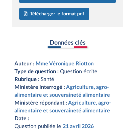
Télécharger le format pdf
Données clés
Auteur :
Mme Véronique Riotton
Type de question :
Question écrite
Rubrique :
Santé
Ministère interrogé :
Agriculture, agro-
alimentaire et souveraineté alimentaire
Ministère répondant :
Agriculture, agro-
alimentaire et souveraineté alimentaire
Date :
Question publiée le
21 avril 2026