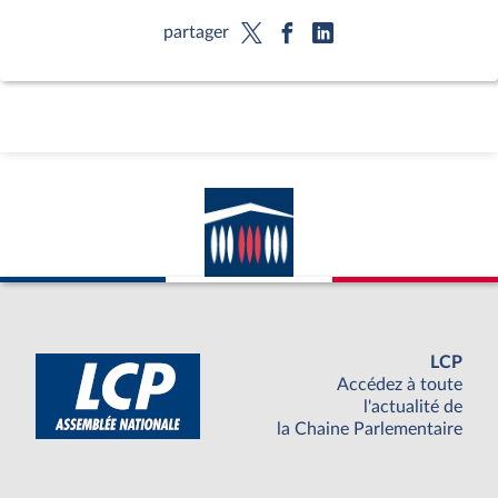
partager
LCP
Accédez à toute
l'actualité de
la Chaine Parlementaire