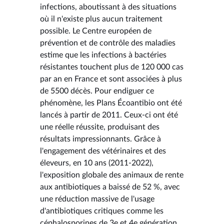
infections, aboutissant à des situations
où il n'existe plus aucun traitement
possible. Le Centre européen de
prévention et de contrôle des maladies
estime que les infections à bactéries
résistantes touchent plus de 120 000 cas
par an en France et sont associées à plus
de 5500 décès. Pour endiguer ce
phénomène, les Plans Écoantibio ont été
lancés à partir de 2011. Ceux-ci ont été
une réelle réussite, produisant des
résultats impressionnants. Grâce à
l'engagement des vétérinaires et des
éleveurs, en 10 ans (2011-2022),
l'exposition globale des animaux de rente
aux antibiotiques a baissé de 52 %, avec
une réduction massive de l'usage
d'antibiotiques critiques comme les
céphalosporines de 3e et 4e génération