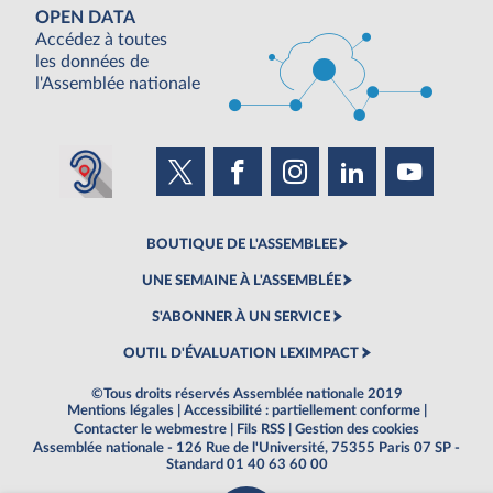
OPEN DATA
Accédez à toutes
les données de
l'Assemblée nationale
BOUTIQUE DE L'ASSEMBLEE
UNE SEMAINE À L'ASSEMBLÉE
S'ABONNER À UN SERVICE
OUTIL D'ÉVALUATION LEXIMPACT
©Tous droits réservés Assemblée nationale 2019
Mentions légales
|
Accessibilité : partiellement conforme
|
Contacter le webmestre
|
Fils RSS
|
Gestion des cookies
Assemblée nationale - 126 Rue de l'Université, 75355 Paris 07 SP -
Standard 01 40 63 60 00