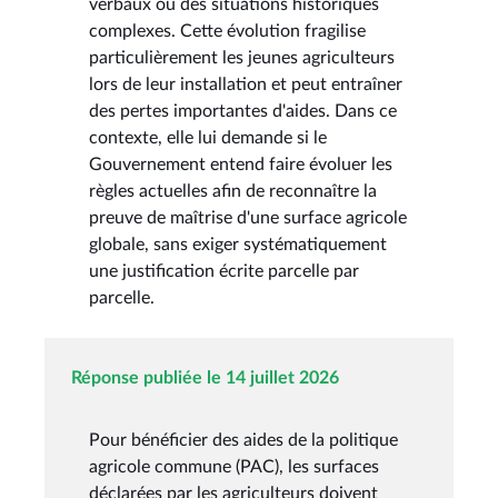
verbaux ou des situations historiques
complexes. Cette évolution fragilise
particulièrement les jeunes agriculteurs
lors de leur installation et peut entraîner
des pertes importantes d'aides. Dans ce
contexte, elle lui demande si le
Gouvernement entend faire évoluer les
règles actuelles afin de reconnaître la
preuve de maîtrise d'une surface agricole
globale, sans exiger systématiquement
une justification écrite parcelle par
parcelle.
Réponse publiée le 14 juillet 2026
Pour bénéficier des aides de la politique
agricole commune (PAC), les surfaces
déclarées par les agriculteurs doivent