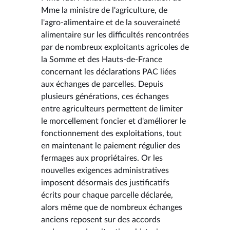
Mme la ministre de l'agriculture, de
l'agro-alimentaire et de la souveraineté
alimentaire sur les difficultés rencontrées
par de nombreux exploitants agricoles de
la Somme et des Hauts-de-France
concernant les déclarations PAC liées
aux échanges de parcelles. Depuis
plusieurs générations, ces échanges
entre agriculteurs permettent de limiter
le morcellement foncier et d'améliorer le
fonctionnement des exploitations, tout
en maintenant le paiement régulier des
fermages aux propriétaires. Or les
nouvelles exigences administratives
imposent désormais des justificatifs
écrits pour chaque parcelle déclarée,
alors même que de nombreux échanges
anciens reposent sur des accords