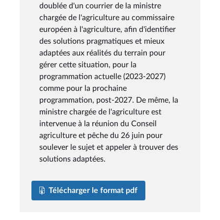
doublée d'un courrier de la ministre
chargée de l'agriculture au commissaire
européen à l'agriculture, afin d'identifier
des solutions pragmatiques et mieux
adaptées aux réalités du terrain pour
gérer cette situation, pour la
programmation actuelle (2023-2027)
comme pour la prochaine
programmation, post-2027. De même, la
ministre chargée de l'agriculture est
intervenue à la réunion du Conseil
agriculture et pêche du 26 juin pour
soulever le sujet et appeler à trouver des
solutions adaptées.
Télécharger le format pdf