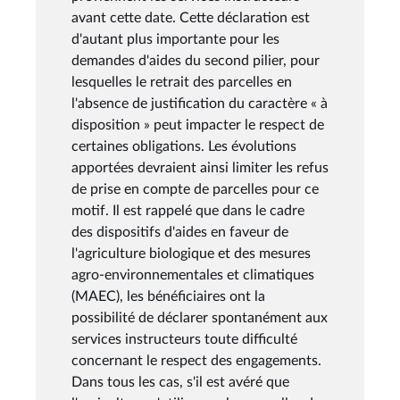
avant cette date. Cette déclaration est
d'autant plus importante pour les
demandes d'aides du second pilier, pour
lesquelles le retrait des parcelles en
l'absence de justification du caractère « à
disposition » peut impacter le respect de
certaines obligations. Les évolutions
apportées devraient ainsi limiter les refus
de prise en compte de parcelles pour ce
motif. Il est rappelé que dans le cadre
des dispositifs d'aides en faveur de
l'agriculture biologique et des mesures
agro-environnementales et climatiques
(MAEC), les bénéficiaires ont la
possibilité de déclarer spontanément aux
services instructeurs toute difficulté
concernant le respect des engagements.
Dans tous les cas, s'il est avéré que