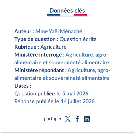
Données clés
Auteur :
Mme Yaël Ménaché
Type de question :
Question écrite
Rubrique :
Agriculture
Ministère interrogé :
Agriculture, agro-
alimentaire et souveraineté alimentaire
Ministère répondant :
Agriculture, agro-
alimentaire et souveraineté alimentaire
Dates :
Question publiée le
5 mai 2026
Réponse publiée le
14 juillet 2026
partager