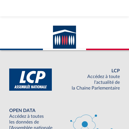
LCP
Accédez à toute
l'actualité de
la Chaine Parlementaire
OPEN DATA
Accédez à toutes
les données de
l'Assemblée nationale