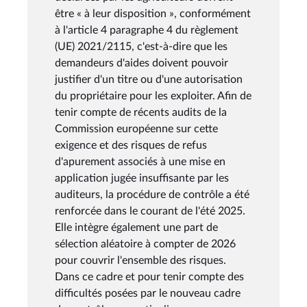
être « à leur disposition », conformément
à l'article 4 paragraphe 4 du règlement
(UE) 2021/2115, c'est-à-dire que les
demandeurs d'aides doivent pouvoir
justifier d'un titre ou d'une autorisation
du propriétaire pour les exploiter. Afin de
tenir compte de récents audits de la
Commission européenne sur cette
exigence et des risques de refus
d'apurement associés à une mise en
application jugée insuffisante par les
auditeurs, la procédure de contrôle a été
renforcée dans le courant de l'été 2025.
Elle intègre également une part de
sélection aléatoire à compter de 2026
pour couvrir l'ensemble des risques.
Dans ce cadre et pour tenir compte des
difficultés posées par le nouveau cadre