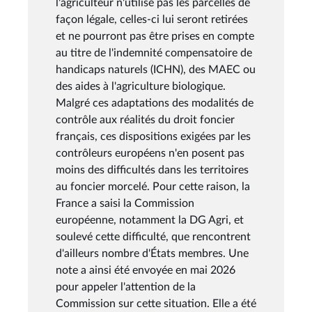
l'agriculteur n'utilise pas les parcelles de
façon légale, celles-ci lui seront retirées
et ne pourront pas être prises en compte
au titre de l'indemnité compensatoire de
handicaps naturels (ICHN), des MAEC ou
des aides à l'agriculture biologique.
Malgré ces adaptations des modalités de
contrôle aux réalités du droit foncier
français, ces dispositions exigées par les
contrôleurs européens n'en posent pas
moins des difficultés dans les territoires
au foncier morcelé. Pour cette raison, la
France a saisi la Commission
européenne, notamment la DG Agri, et
soulevé cette difficulté, que rencontrent
d'ailleurs nombre d'États membres. Une
note a ainsi été envoyée en mai 2026
pour appeler l'attention de la
Commission sur cette situation. Elle a été