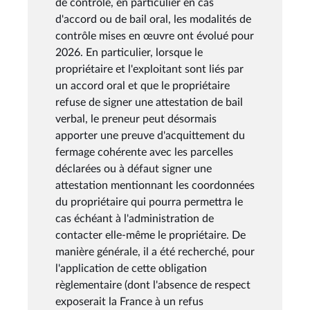
de contrôle, en particulier en cas
d'accord ou de bail oral, les modalités de
contrôle mises en œuvre ont évolué pour
2026. En particulier, lorsque le
propriétaire et l'exploitant sont liés par
un accord oral et que le propriétaire
refuse de signer une attestation de bail
verbal, le preneur peut désormais
apporter une preuve d'acquittement du
fermage cohérente avec les parcelles
déclarées ou à défaut signer une
attestation mentionnant les coordonnées
du propriétaire qui pourra permettra le
cas échéant à l'administration de
contacter elle-même le propriétaire. De
manière générale, il a été recherché, pour
l'application de cette obligation
règlementaire (dont l'absence de respect
exposerait la France à un refus