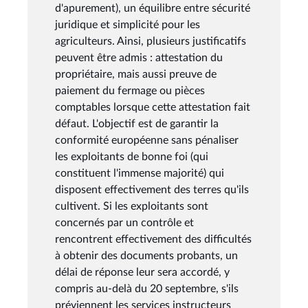
d'apurement), un équilibre entre sécurité
juridique et simplicité pour les
agriculteurs. Ainsi, plusieurs justificatifs
peuvent être admis : attestation du
propriétaire, mais aussi preuve de
paiement du fermage ou pièces
comptables lorsque cette attestation fait
défaut. L'objectif est de garantir la
conformité européenne sans pénaliser
les exploitants de bonne foi (qui
constituent l'immense majorité) qui
disposent effectivement des terres qu'ils
cultivent. Si les exploitants sont
concernés par un contrôle et
rencontrent effectivement des difficultés
à obtenir des documents probants, un
délai de réponse leur sera accordé, y
compris au-delà du 20 septembre, s'ils
préviennent les services instructeurs