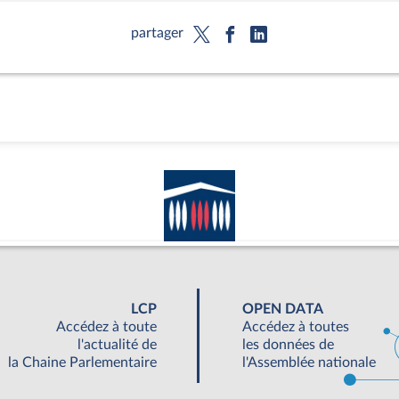
partager
LCP
OPEN DATA
Accédez à toute
Accédez à toutes
l'actualité de
les données de
la Chaine Parlementaire
l'Assemblée nationale