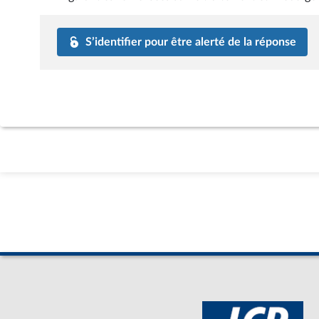
S’identifier pour être alerté de la réponse