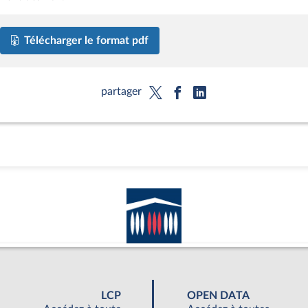
Télécharger le format pdf
partager
LCP
OPEN DATA