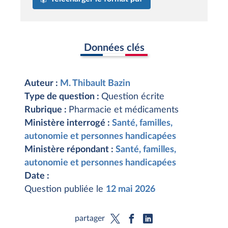
Données clés
Auteur :
M. Thibault Bazin
Type de question :
Question écrite
Rubrique :
Pharmacie et médicaments
Ministère interrogé :
Santé, familles,
autonomie et personnes handicapées
Ministère répondant :
Santé, familles,
autonomie et personnes handicapées
Date :
Question publiée le
12 mai 2026
partager