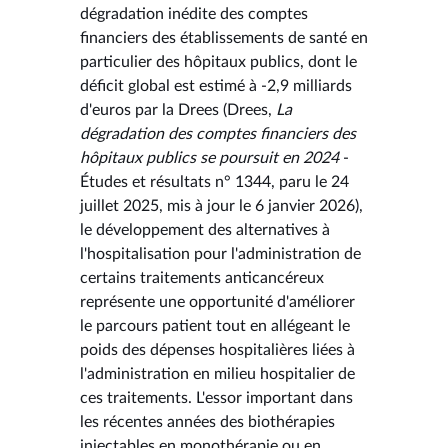
dégradation inédite des comptes
financiers des établissements de santé en
particulier des hôpitaux publics, dont le
déficit global est estimé à -2,9 milliards
d'euros par la Drees (Drees,
La
dégradation des comptes financiers des
hôpitaux publics se poursuit en 2024
-
Études et résultats n° 1344, paru le 24
juillet 2025, mis à jour le 6 janvier 2026),
le développement des alternatives à
l'hospitalisation pour l'administration de
certains traitements anticancéreux
représente une opportunité d'améliorer
le parcours patient tout en allégeant le
poids des dépenses hospitalières liées à
l'administration en milieu hospitalier de
ces traitements. L'essor important dans
les récentes années des biothérapies
injectables en monothérapie ou en