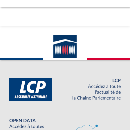
LCP
Accédez à toute
l'actualité de
la Chaine Parlementaire
OPEN DATA
Accédez à toutes