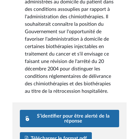
administrées au domicile du patient dans
des conditions assouplies par rapport à
l'administration des chimiothérapies. Il
souhaiterait connaître la position du
Gouvernement sur l'opportunité de
favoriser l'administration à domicile de
certaines biothérapies injectables en
traitement du cancer et s'il envisage ce
faisant une révision de l'arrêté du 20
décembre 2004 pour distinguer les
conditions réglementaires de délivrance
des chimiothérapies et des biothérapies
au titre de la rétrocession hospitalière.
S’identifier pour être alerté de la
réponse
Télécharger le format pdf