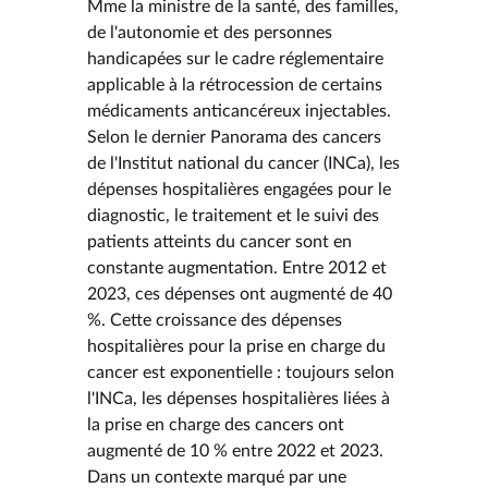
Mme la ministre de la santé, des familles,
de l'autonomie et des personnes
handicapées sur le cadre réglementaire
applicable à la rétrocession de certains
médicaments anticancéreux injectables.
Selon le dernier Panorama des cancers
de l'Institut national du cancer (INCa), les
dépenses hospitalières engagées pour le
diagnostic, le traitement et le suivi des
patients atteints du cancer sont en
constante augmentation. Entre 2012 et
2023, ces dépenses ont augmenté de 40
%. Cette croissance des dépenses
hospitalières pour la prise en charge du
cancer est exponentielle : toujours selon
l'INCa, les dépenses hospitalières liées à
la prise en charge des cancers ont
augmenté de 10 % entre 2022 et 2023.
Dans un contexte marqué par une