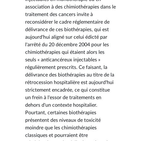
association à des chimiothérapies dans le
traitement des cancers invite à
reconsidérer le cadre réglementaire de
délivrance de ces biothérapies, qui est
aujourd'hui aligné sur celui édicté par
l'arrêté du 20 décembre 2004 pour les
chimiothérapies qui étaient alors les
seuls « anticancéreux injectables »
régulièrement prescrits. Ce faisant, la
délivrance des biothérapies au titre de la
rétrocession hospitalière est aujourd'hui
strictement encadrée, ce qui constitue
un frein à l'essor de traitements en
dehors d'un contexte hospitalier.
Pourtant, certaines biothérapies
présentent des niveaux de toxicité
moindre que les chimiothérapies
classiques et pourraient être