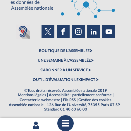
les données de
l'Assemblée nationale
BOUTIQUE DE L'ASSEMBLEE
UNE SEMAINE À L'ASSEMBLÉE
S'ABONNER À UN SERVICE
OUTIL D'ÉVALUATION LEXIMPACT
©Tous droits réservés Assemblée nationale 2019
Mentions légales
|
Accessibilité : partiellement conforme
|
Contacter le webmestre
|
Fils RSS
|
Gestion des cookies
Assemblée nationale - 126 Rue de l'Université, 75355 Paris 07 SP -
Standard 01 40 63 60 00