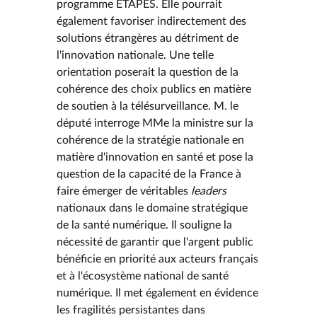
programme ETAPES. Elle pourrait
également favoriser indirectement des
solutions étrangères au détriment de
l'innovation nationale. Une telle
orientation poserait la question de la
cohérence des choix publics en matière
de soutien à la télésurveillance. M. le
député interroge MMe la ministre sur la
cohérence de la stratégie nationale en
matière d'innovation en santé et pose la
question de la capacité de la France à
faire émerger de véritables
leaders
nationaux dans le domaine stratégique
de la santé numérique. Il souligne la
nécessité de garantir que l'argent public
bénéficie en priorité aux acteurs français
et à l'écosystème national de santé
numérique. Il met également en évidence
les fragilités persistantes dans