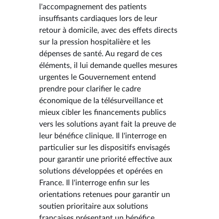
l'accompagnement des patients
insuffisants cardiaques lors de leur
retour à domicile, avec des effets directs
sur la pression hospitalière et les
dépenses de santé. Au regard de ces
éléments, il lui demande quelles mesures
urgentes le Gouvernement entend
prendre pour clarifier le cadre
économique de la télésurveillance et
mieux cibler les financements publics
vers les solutions ayant fait la preuve de
leur bénéfice clinique. Il l'interroge en
particulier sur les dispositifs envisagés
pour garantir une priorité effective aux
solutions développées et opérées en
France. Il l'interroge enfin sur les
orientations retenues pour garantir un
soutien prioritaire aux solutions
françaises présentant un bénéfice