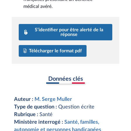
médical avéré.
S’identifier pour être alerté de la
réponse
Télécharger le format pdf
Données clés
Auteur :
M. Serge Muller
Type de question :
Question écrite
Rubrique :
Santé
Ministère interrogé :
Santé, familles,
autonomie et personnes handicapées