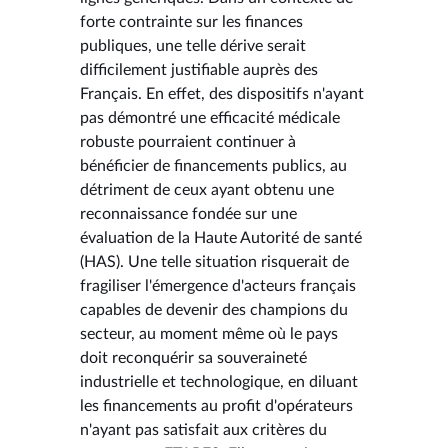
forte contrainte sur les finances
publiques, une telle dérive serait
difficilement justifiable auprès des
Français. En effet, des dispositifs n'ayant
pas démontré une efficacité médicale
robuste pourraient continuer à
bénéficier de financements publics, au
détriment de ceux ayant obtenu une
reconnaissance fondée sur une
évaluation de la Haute Autorité de santé
(HAS). Une telle situation risquerait de
fragiliser l'émergence d'acteurs français
capables de devenir des champions du
secteur, au moment même où le pays
doit reconquérir sa souveraineté
industrielle et technologique, en diluant
les financements au profit d'opérateurs
n'ayant pas satisfait aux critères du