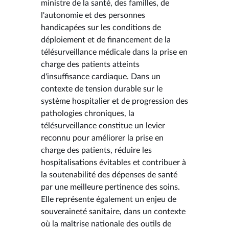
ministre de la santé, des familles, de
l'autonomie et des personnes
handicapées sur les conditions de
déploiement et de financement de la
télésurveillance médicale dans la prise en
charge des patients atteints
d'insuffisance cardiaque. Dans un
contexte de tension durable sur le
système hospitalier et de progression des
pathologies chroniques, la
télésurveillance constitue un levier
reconnu pour améliorer la prise en
charge des patients, réduire les
hospitalisations évitables et contribuer à
la soutenabilité des dépenses de santé
par une meilleure pertinence des soins.
Elle représente également un enjeu de
souveraineté sanitaire, dans un contexte
où la maîtrise nationale des outils de