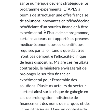
santé numérique devient stratégique. Le
programme expérimental ETAPES a
permis de structurer une offre française
de solutions innovantes en télémédecine,
bénéficiant d'un soutien financier à titre
expérimental. À l'issue de ce programme,
certains acteurs ont apporté les preuves
médico-économiques et scientifiques
requises par la loi, tandis que d'autres
n'ont pas démontré l'efficacité clinique
de leurs dispositifs. Malgré ces résultats
contrastés, le ministère envisagerait de
prolonger le soutien financier
expérimental pour l'ensemble des
solutions. Plusieurs acteurs du secteur
alertent ainsi sur le risque de gabegie en
cas de prolongation indistincte de
financement des noms de marques et des
lignes génériques. Dans un contexte de