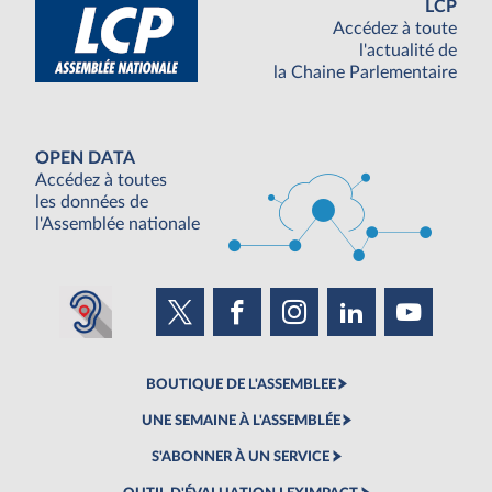
LCP
Accédez à toute
l'actualité de
la Chaine Parlementaire
OPEN DATA
Accédez à toutes
les données de
l'Assemblée nationale
BOUTIQUE DE L'ASSEMBLEE
UNE SEMAINE À L'ASSEMBLÉE
S'ABONNER À UN SERVICE