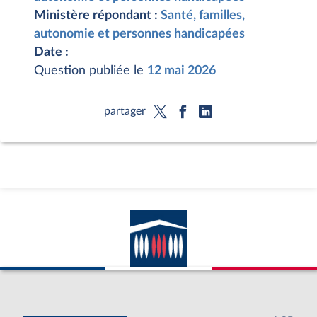
Ministère répondant :
Santé, familles,
autonomie et personnes handicapées
Date :
Question publiée le
12 mai 2026
partager