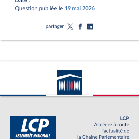
Date :
Question publiée le
19 mai 2026
partager
LCP
Accédez à toute
l'actualité de
la Chaine Parlementaire