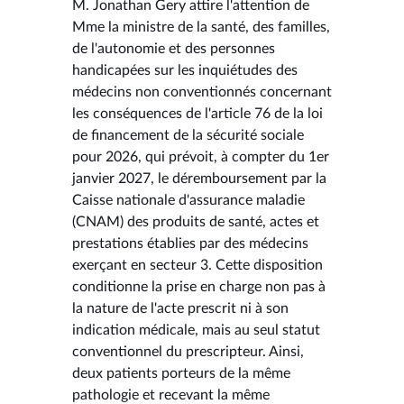
M. Jonathan Gery attire l'attention de
Mme la ministre de la santé, des familles,
de l'autonomie et des personnes
handicapées sur les inquiétudes des
médecins non conventionnés concernant
les conséquences de l'article 76 de la loi
de financement de la sécurité sociale
pour 2026, qui prévoit, à compter du 1er
janvier 2027, le déremboursement par la
Caisse nationale d'assurance maladie
(CNAM) des produits de santé, actes et
prestations établies par des médecins
exerçant en secteur 3. Cette disposition
conditionne la prise en charge non pas à
la nature de l'acte prescrit ni à son
indication médicale, mais au seul statut
conventionnel du prescripteur. Ainsi,
deux patients porteurs de la même
pathologie et recevant la même