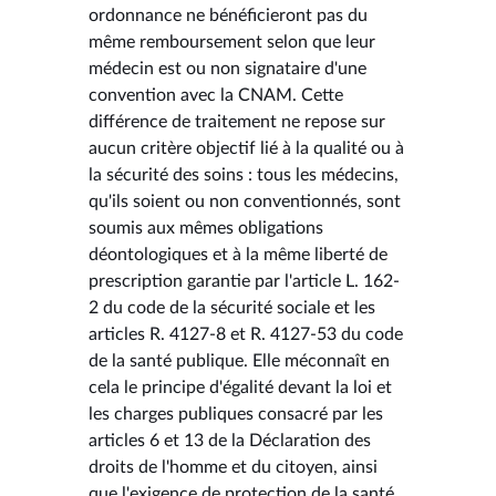
ordonnance ne bénéficieront pas du
même remboursement selon que leur
médecin est ou non signataire d'une
convention avec la CNAM. Cette
différence de traitement ne repose sur
aucun critère objectif lié à la qualité ou à
la sécurité des soins : tous les médecins,
qu'ils soient ou non conventionnés, sont
soumis aux mêmes obligations
déontologiques et à la même liberté de
prescription garantie par l'article L. 162-
2 du code de la sécurité sociale et les
articles R. 4127-8 et R. 4127-53 du code
de la santé publique. Elle méconnaît en
cela le principe d'égalité devant la loi et
les charges publiques consacré par les
articles 6 et 13 de la Déclaration des
droits de l'homme et du citoyen, ainsi
que l'exigence de protection de la santé