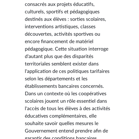
consacrés aux projets éducatifs,
culturels, sportifs et pédagogiques
destinés aux élèves : sorties scolaires,
interventions artistiques, classes
découvertes, activités sportives ou
encore financement de matériel
pédagogique. Cette situation interroge
d'autant plus que des disparités
territoriales semblent exister dans
l'application de ces politiques tarifaires
selon les départements et les
établissements bancaires concernés.
Dans un contexte où les coopératives
scolaires jouent un rôle essentiel dans
l'accès de tous les élèves à des activités
éducatives complémentaires, elle
souhaite savoir quelles mesures le
Gouvernement entend prendre afin de
garantir des conditions bancaires