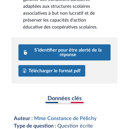
adaptées aux structures scolaires
associatives à but non lucratif et de
préserver les capacités d'action
éducative des coopératives scolaires.
S’identifier pour être alerté de la
réponse
Télécharger le format pdf
Données clés
Auteur :
Mme Constance de Pélichy
Type de question :
Question écrite