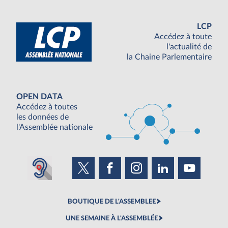
LCP
Accédez à toute
l'actualité de
la Chaine Parlementaire
OPEN DATA
Accédez à toutes
les données de
l'Assemblée nationale
BOUTIQUE DE L'ASSEMBLEE
UNE SEMAINE À L'ASSEMBLÉE