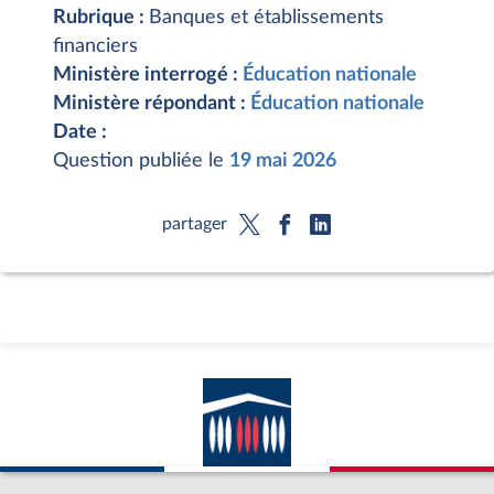
Rubrique :
Banques et établissements
financiers
Ministère interrogé :
Éducation nationale
Ministère répondant :
Éducation nationale
Date :
Question publiée le
19 mai 2026
partager