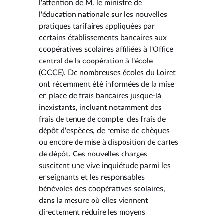
l'attention de M. le ministre de
l'éducation nationale sur les nouvelles
pratiques tarifaires appliquées par
certains établissements bancaires aux
coopératives scolaires affiliées à l'Office
central de la coopération à l'école
(OCCE). De nombreuses écoles du Loiret
ont récemment été informées de la mise
en place de frais bancaires jusque-là
inexistants, incluant notamment des
frais de tenue de compte, des frais de
dépôt d'espèces, de remise de chèques
ou encore de mise à disposition de cartes
de dépôt. Ces nouvelles charges
suscitent une vive inquiétude parmi les
enseignants et les responsables
bénévoles des coopératives scolaires,
dans la mesure où elles viennent
directement réduire les moyens